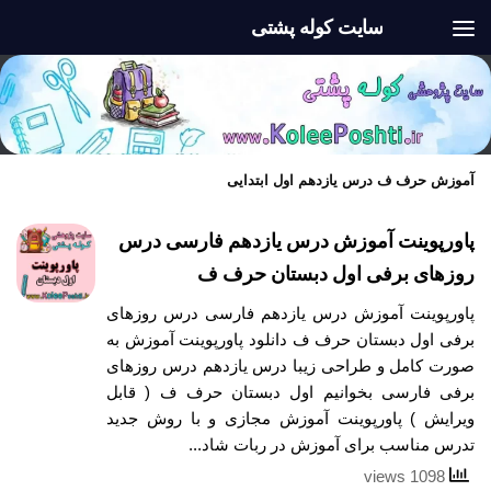
سایت کوله پشتی
Skip to content
آموزش حرف ف درس یازدهم اول ابتدایی
پاورپوینت آموزش درس یازدهم فارسی درس
روزهای برفی اول دبستان حرف ف
پاورپوینت آموزش درس یازدهم فارسی درس روزهای
برفی اول دبستان حرف ف دانلود پاورپوینت آموزش به
صورت کامل و طراحی زیبا درس یازدهم درس روزهای
برفی فارسی بخوانیم اول دبستان حرف ف ( قابل
ویرایش ) پاورپوینت آموزش مجازی و با روش جدید
تدرس مناسب برای آموزش در ربات شاد...
1098 views