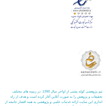
تیم پژوهشی کوله پشتی از اواخر سال 1390 در زمینه های مختلف
تحقیقات و پژوهش را به صورت آنلاین آغاز کرده است و هدف از راه
اندازی این سایت ارائه خدمات علمی و پژوهشی به همه اقشار جامعه از