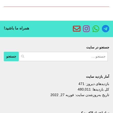
همراه ما باشید!
جستجو در سایت
جستجو
برای:
آمار بازدید سایت
بازدیدهای دیروز:
471
کل بازدیدها:
480,011
تاریخ به‌روزشدن سایت:
فوریه 27, 2022
نماد اعتماد الکترونیکی