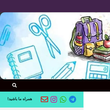
Skip to content
همراه ما باشید!