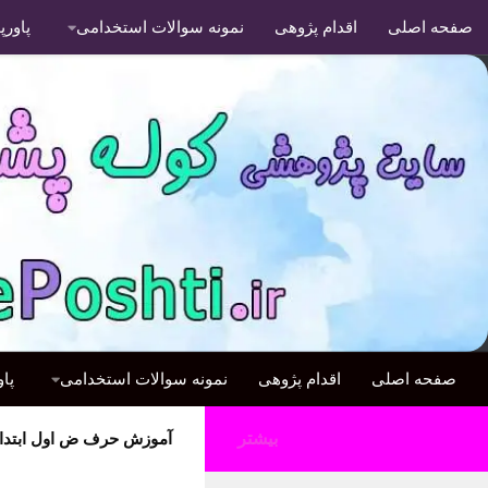
صفحه اصلی
اقدام پژوهی
نمونه سوالات استخدامی
پاور
صفحه اصلی
اقدام پژوهی
نمونه سوالات استخدامی
پا
بیشتر
آموزش حرف ض اول ابتدا