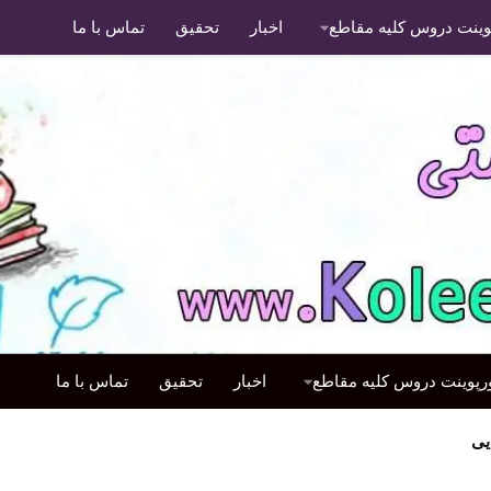
پوینت دروس کلیه مقاطع
اخبار
تحقیق
تماس با ما
ورپوینت دروس کلیه مقاطع
اخبار
تحقیق
تماس با ما
یی