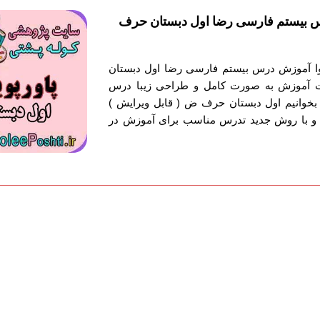
س بیستم فارسی رضا اول دبستان حرف
توا آموزش درس بیستم فارسی رضا اول دبستان
ت آموزش به صورت کامل و طراحی زیبا درس
خوانیم اول دبستان حرف ض ( قابل ویرایش )
 و با روش جدید تدرس مناسب برای آموزش در