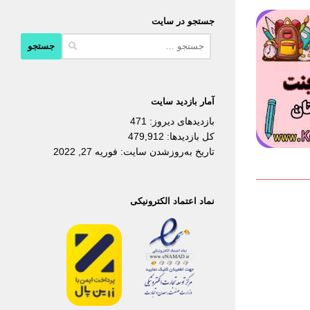
جستجو در سایت
جستجو
برای:
آمار بازدید سایت
بازدیدهای دیروز:
471
کل بازدیدها:
479,912
تاریخ به‌روزشدن سایت:
فوریه 27, 2022
نماد اعتماد الکترونیکی