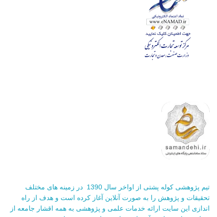
تیم پژوهشی کوله پشتی از اواخر سال 1390 در زمینه های مختلف
تحقیقات و پژوهش را به صورت آنلاین آغاز کرده است و هدف از راه
اندازی این سایت ارائه خدمات علمی و پژوهشی به همه اقشار جامعه از