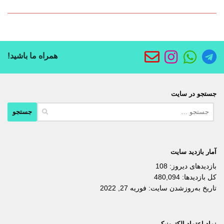
همراه ما باشید!
جستجو در سایت
جستجو
برای:
آمار بازدید سایت
بازدیدهای دیروز:
108
کل بازدیدها:
480,094
تاریخ به‌روزشدن سایت:
فوریه 27, 2022
نماد اعتماد الکترونیکی