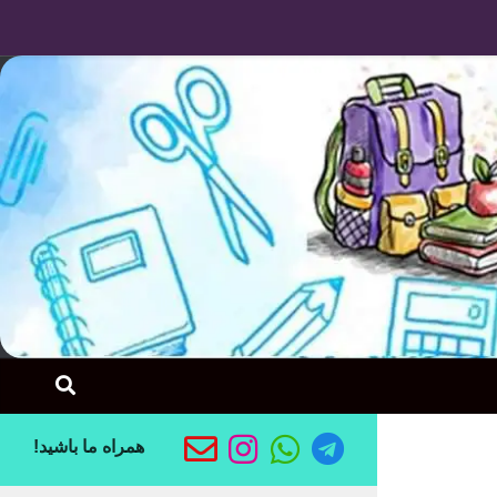
Skip to content
همراه ما باشید!