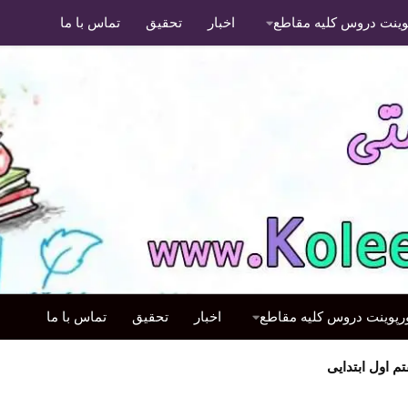
پوینت دروس کلیه مقاطع
اخبار
تحقیق
تماس با ما
ورپوینت دروس کلیه مقاطع
اخبار
تحقیق
تماس با ما
اول ابتدایی