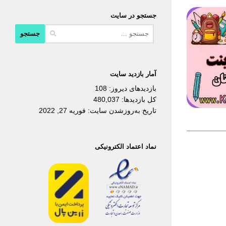
جستجو در سایت
جستجو
برای:
آمار بازدید سایت
بازدیدهای دیروز:
108
کل بازدیدها:
480,037
تاریخ به‌روزشدن سایت:
فوریه 27, 2022
نماد اعتماد الکترونیکی