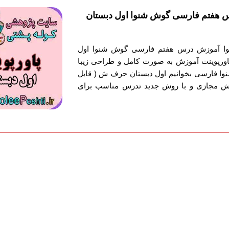
 هفتم فارسی گوش شنوا اول دبستان
حتوا آموزش درس هفتم فارسی گوش شنوا اول
ورپوینت آموزش به صورت کامل و طراحی زیبا
 فارسی بخوانیم اول دبستان حرف ش ( قابل
وزش مجازی و با روش جدید تدرس مناسب برای