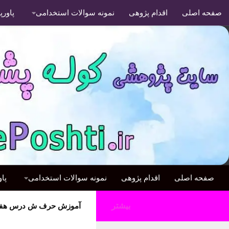
صفحه اصلی
اقدام پژوهی
نمونه سوالات استخدامی
پاور
صفحه اصلی
اقدام پژوهی
نمونه سوالات استخدامی
پا
بیشتر
آموزش حرف ش درس هفتم 