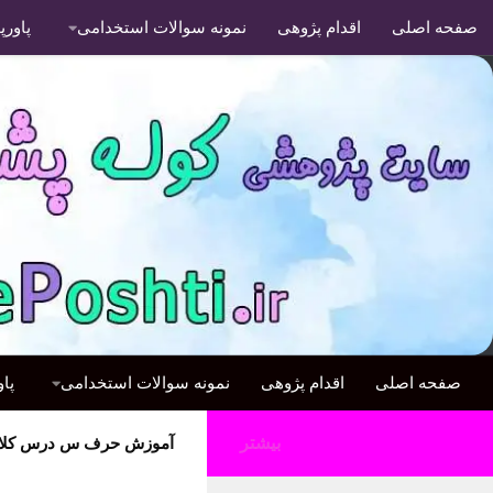
صفحه اصلی
اقدام پژوهی
نمونه سوالات استخدامی
پاور
صفحه اصلی
اقدام پژوهی
نمونه سوالات استخدامی
پا
بیشتر
آموزش حرف س درس کلاس 