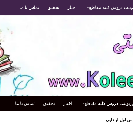
پوینت دروس کلیه مقاطع
اخبار
تحقیق
تماس با ما
ورپوینت دروس کلیه مقاطع
اخبار
تحقیق
تماس با ما
اول ابتدایی