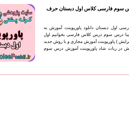
س سوم فارسی کلاس اول دبستان حرف
سی اول دبستان دانلود پاورپوینت آموزش به
با درس سوم درس کلاس فارسی بخوانیم اول
ایش ) پاورپوینت آموزش مجازی و با روش جدید
ش در ربات شاد پاورپوینت آموزش درس سوم