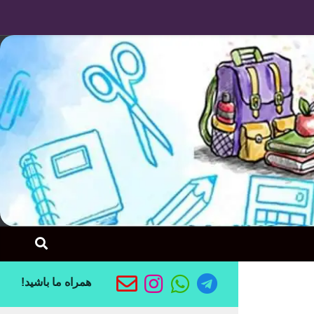
Skip to content
همراه ما باشید!