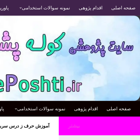
صفحه اصلی
اقدام پژوهی
نمونه سوالات استخدامی
پاور
صفحه اصلی
اقدام پژوهی
نمونه سوالات استخدامی
پا
بیشتر
آموزش حرف ز درس سرباز 