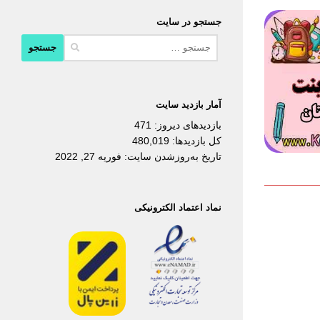
جستجو در سایت
جستجو
برای:
آمار بازدید سایت
بازدیدهای دیروز:
471
کل بازدیدها:
480,019
تاریخ به‌روزشدن سایت:
فوریه 27, 2022
نماد اعتماد الکترونیکی