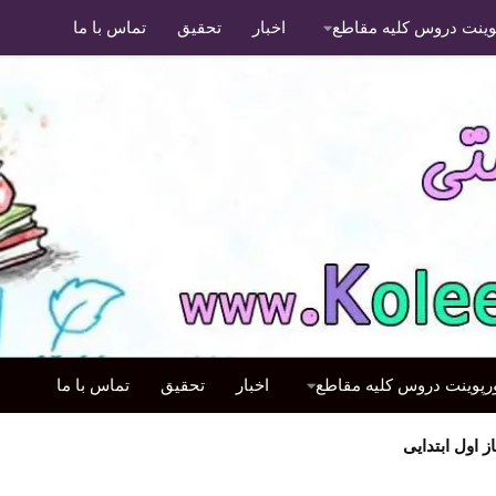
پوینت دروس کلیه مقاطع
اخبار
تحقیق
تماس با ما
ورپوینت دروس کلیه مقاطع
اخبار
تحقیق
تماس با ما
اول ابتدایی