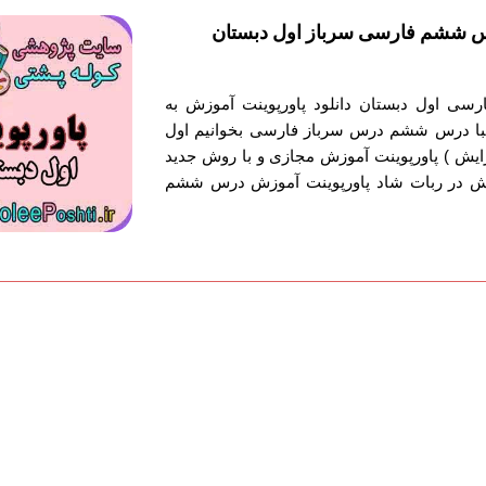
س ششم فارسی سرباز اول دبستان
رسی اول دبستان دانلود پاورپوینت آموزش به
ا درس ششم درس سرباز فارسی بخوانیم اول
ایش ) پاورپوینت آموزش مجازی و با روش جدید
ش در ربات شاد پاورپوینت آموزش درس ششم