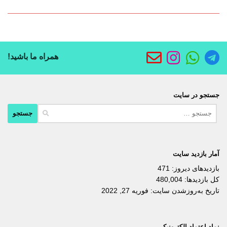
همراه ما باشید!
جستجو در سایت
جستجو
برای:
آمار بازدید سایت
بازدیدهای دیروز:
471
کل بازدیدها:
480,004
تاریخ به‌روزشدن سایت:
فوریه 27, 2022
نماد اعتماد الکترونیکی