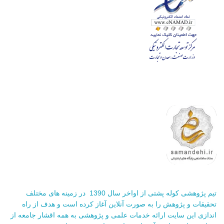
تیم پژوهشی کوله پشتی از اواخر سال 1390 در زمینه های مختلف
تحقیقات و پژوهش را به صورت آنلاین آغاز کرده است و هدف از راه
اندازی این سایت ارائه خدمات علمی و پژوهشی به همه اقشار جامعه از