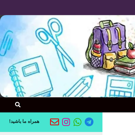
Skip to content
همراه ما باشید!