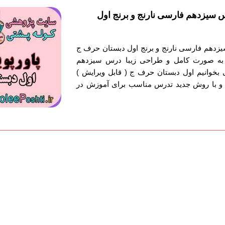
 سیزدهم فارسی نارنج و برنج اول
زدهم فارسی نارنج و برنج اول دبستان حرف ج
ش به صورت کامل و طراحی زیبا درس سیزدهم
 بخوانیم اول دبستان حرف ج ( قابل ویرایش )
 و با روش جدید تدرس مناسب برای آموزش در