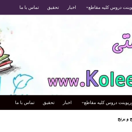
پوینت دروس کلیه مقاطع
اخبار
تحقیق
تماس با ما
ورپوینت دروس کلیه مقاطع
اخبار
تحقیق
تماس با ما
و برنج