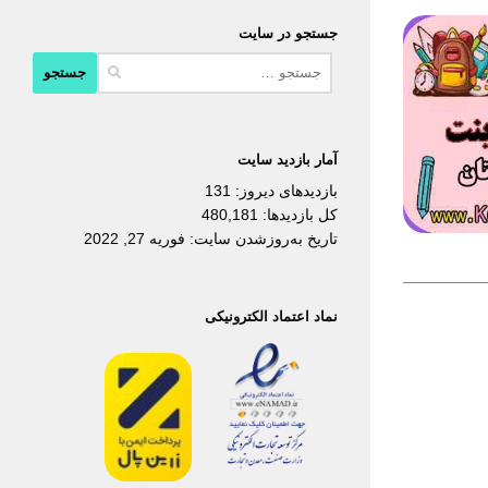
جستجو در سایت
جستجو
برای:
آمار بازدید سایت
بازدیدهای دیروز:
131
کل بازدیدها:
480,181
تاریخ به‌روزشدن سایت:
فوریه 27, 2022
نماد اعتماد الکترونیکی