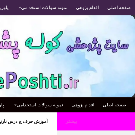
صفحه اصلی
اقدام پژوهی
نمونه سوالات استخدامی
پاور
صفحه اصلی
اقدام پژوهی
نمونه سوالات استخدامی
پا
بیشتر
آموزش حرف ج درس نارنج 