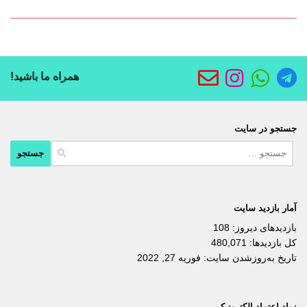
همراه ما باشید!
جستجو در سایت
جستجو
برای:
آمار بازدید سایت
بازدیدهای دیروز:
108
کل بازدیدها:
480,071
تاریخ به‌روزشدن سایت:
فوریه 27, 2022
نماد اعتماد الکترونیکی