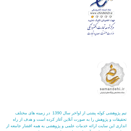
تیم پژوهشی کوله پشتی از اواخر سال 1390 در زمینه های مختلف
تحقیقات و پژوهش را به صورت آنلاین آغاز کرده است و هدف از راه
اندازی این سایت ارائه خدمات علمی و پژوهشی به همه اقشار جامعه از