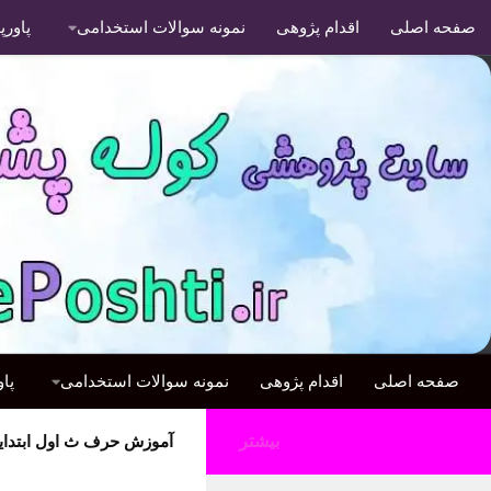
صفحه اصلی
اقدام پژوهی
نمونه سوالات استخدامی
پاور
صفحه اصلی
اقدام پژوهی
نمونه سوالات استخدامی
پا
بیشتر
آموزش حرف ث اول ابتدای