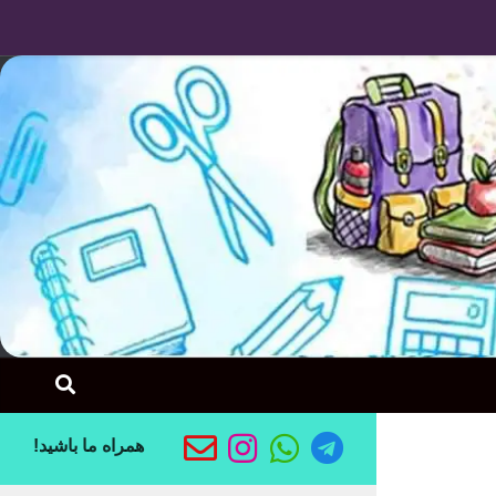
Skip to content
همراه ما باشید!