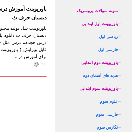
پاورپوینت آموزش در
نمونه سوالات پرومتریک
دبستان حرف ث
پاورپوینت اول ابتدایی
پاورپوینت شاد تولید مح
دبستان حرف ث دانلود پا
ریاضی اول
درس هجدهم درس مثل خو
قابل ویرایش ) پاورپوی
فارسی اول
برای آموزش در...
پاورپوینت دوم ابتدایی
هدیه های آسمان دوم
پاورپوینت سوم ابتدایی
علوم سوم
فارسی سوم
نگارش سوم