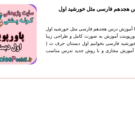
س هجدهم فارسی مثل خورشید اول
توا آموزش درس هجدهم فارسی مثل خورشید اول
ورپوینت آموزش به صورت کامل و طراحی زیبا
رشید فارسی بخوانیم اول دبستان حرف ث (
نت آموزش مجازی و با روش جدید تدرس مناسب