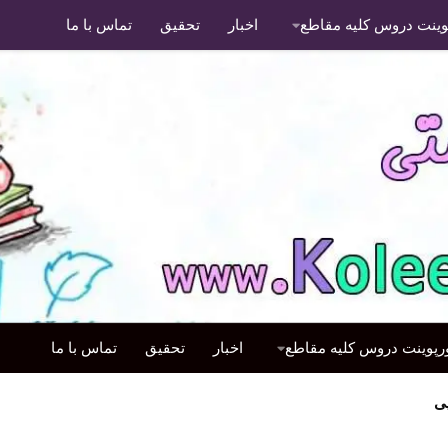
پوینت دروس کلیه مقاطع
اخبار
تحقیق
تماس با ما
ورپوینت دروس کلیه مقاطع
اخبار
تحقیق
تماس با ما
ی