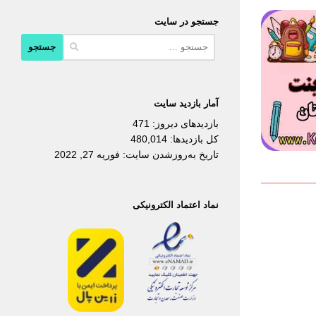
جستجو در سایت
جستجو
برای:
آمار بازدید سایت
بازدیدهای دیروز:
471
کل بازدیدها:
480,014
تاریخ به‌روزشدن سایت:
فوریه 27, 2022
نماد اعتماد الکترونیکی