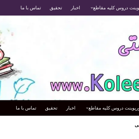
پوینت دروس کلیه مقاطع
اخبار
تحقیق
تماس با ما
ورپوینت دروس کلیه مقاطع
اخبار
تحقیق
تماس با ما
ی