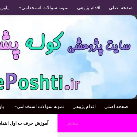
صفحه اصلی
اقدام پژوهی
نمونه سوالات استخدامی
پاور
صفحه اصلی
اقدام پژوهی
نمونه سوالات استخدامی
پا
بیشتر
آموزش حرف ت اول ابتدای