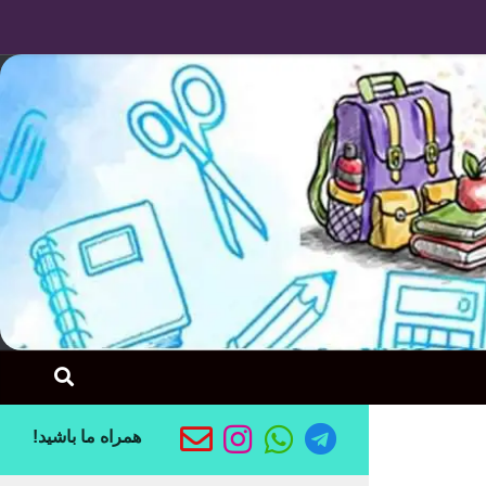
Skip to content
همراه ما باشید!