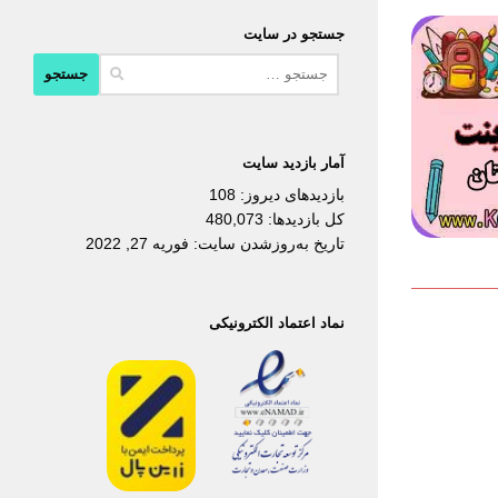
جستجو در سایت
جستجو
برای:
آمار بازدید سایت
بازدیدهای دیروز:
108
کل بازدیدها:
480,073
تاریخ به‌روزشدن سایت:
فوریه 27, 2022
نماد اعتماد الکترونیکی