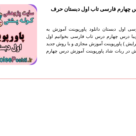
س چهارم فارسی تاب اول دبستان حرف
سی اول دبستان دانلود پاورپوینت آموزش به
ا درس چهارم درس تاب فارسی بخوانیم اول
ایش ) پاورپوینت آموزش مجازی و با روش جدید
 در ربات شاد پاورپوینت آموزش درس چهارم