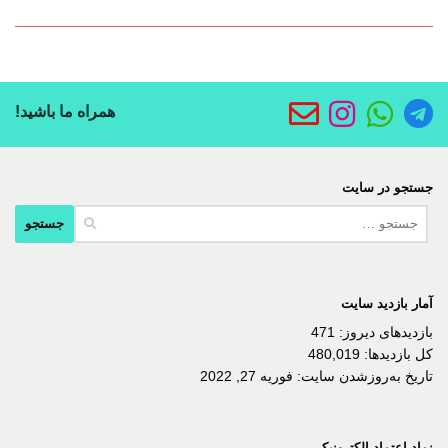
همراه ما باشید!
جستجو در سایت
جستجو
برای:
آمار بازدید سایت
بازدیدهای دیروز:
471
کل بازدیدها:
480,019
تاریخ به‌روزشدن سایت:
فوریه 27, 2022
نماد اعتماد الکترونیکی