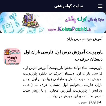
سایت کوله پشتی
Skip to content
آموزش حرف ب درس باران
پاورپوینت آموزش درس اول فارسی باران اول
دبستان حرف ب
پاورپوینت شاد تولید محتوا پاورپوینت آموزش درس اول
فارسی باران اول دبستان حرف ب دانلود پاورپوینت
آموزش به صورت کامل و طراحی زیبا درس اول درس
باران فارسی بخوانیم اول دبستان حرف ب ( قابل
ویرایش ) پاورپوینت آموزش مجازی و با روش جدید
تدرس مناسب برای آموزش در ربات...
1638 views