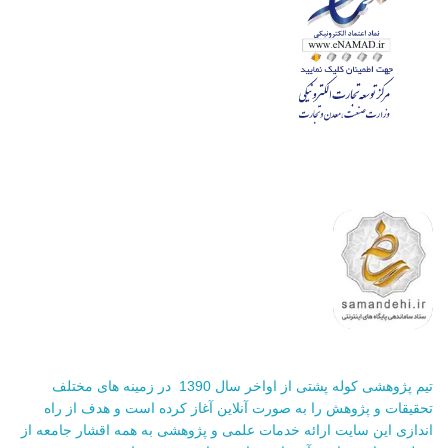
تیم پژوهشی کوله پشتی از اواخر سال 1390 در زمینه های مختلف
تحقیقات و پژوهش را به صورت آنلاین آغاز کرده است و هدف از راه
اندازی این سایت ارائه خدمات علمی و پژوهشی به همه اقشار جامعه از