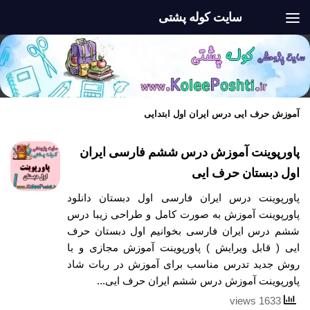
سایت کوله پشتی
Skip to content
آموزش حرف ایی درس ایران اول ابتدایی
پاورپوینت آموزش درس ششم فارسی ایران
اول دبستان حرف ایی
پاورپوینت درس ایران فارسی اول دبستان دانلود
پاورپوینت آموزش به صورت کامل و طراحی زیبا درس
ششم درس ایران فارسی بخوانیم اول دبستان حرف
ایی ( قابل ویرایش ) پاورپوینت آموزش مجازی و با
روش جدید تدرس مناسب برای آموزش در ربات شاد
پاورپوینت آموزش درس ششم ایران حرف ایی...
1633 views