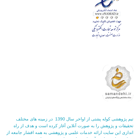
تیم پژوهشی کوله پشتی از اواخر سال 1390 در زمینه های مختلف
تحقیقات و پژوهش را به صورت آنلاین آغاز کرده است و هدف از راه
اندازی این سایت ارائه خدمات علمی و پژوهشی به همه اقشار جامعه از