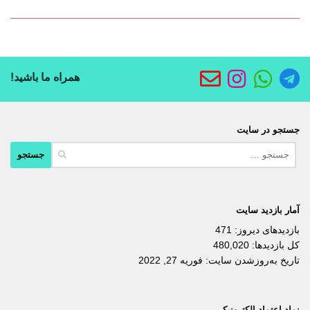
همراه ما باشید!
جستجو در سایت
جستجو
برای:
آمار بازدید سایت
بازدیدهای دیروز:
471
کل بازدیدها:
480,020
تاریخ به‌روزشدن سایت:
فوریه 27, 2022
نماد اعتماد الکترونیکی