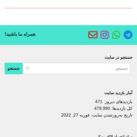
همراه ما باشید!
جستجو در سایت
جستجو
برای:
آمار بازدید سایت
بازدیدهای دیروز:
471
کل بازدیدها:
479,990
تاریخ به‌روزشدن سایت:
فوریه 27, 2022
نماد اعتماد الکترونیکی