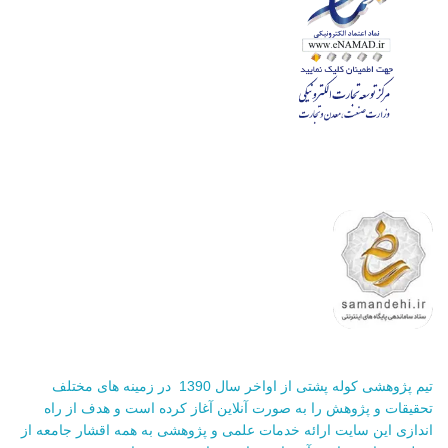
تیم پژوهشی کوله پشتی از اواخر سال 1390 در زمینه های مختلف
تحقیقات و پژوهش را به صورت آنلاین آغاز کرده است و هدف از راه
اندازی این سایت ارائه خدمات علمی و پژوهشی به همه اقشار جامعه از