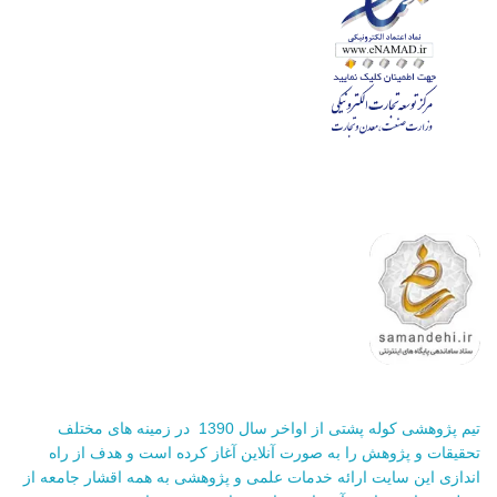
تیم پژوهشی کوله پشتی از اواخر سال 1390 در زمینه های مختلف
تحقیقات و پژوهش را به صورت آنلاین آغاز کرده است و هدف از راه
اندازی این سایت ارائه خدمات علمی و پژوهشی به همه اقشار جامعه از