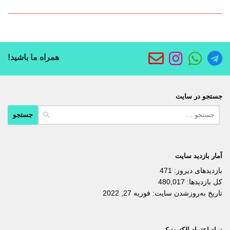
همراه ما باشید!
جستجو در سایت
جستجو
برای:
آمار بازدید سایت
بازدیدهای دیروز:
471
کل بازدیدها:
480,017
تاریخ به‌روزشدن سایت:
فوریه 27, 2022
نماد اعتماد الکترونیکی