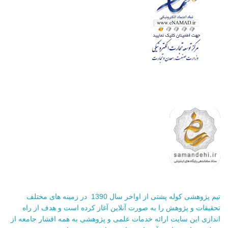
تیم پژوهشی کوله پشتی از اواخر سال 1390 در زمینه های مختلف
تحقیقات و پژوهش را به صورت آنلاین آغاز کرده است و هدف از راه
اندازی این سایت ارائه خدمات علمی و پژوهشی به همه اقشار جامعه از