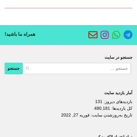
همراه ما باشید!
جستجو در سایت
جستجو
برای:
آمار بازدید سایت
بازدیدهای دیروز:
131
کل بازدیدها:
480,181
تاریخ به‌روزشدن سایت:
فوریه 27, 2022
نماد اعتماد الکترونیکی