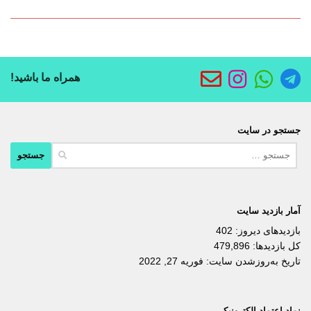
همراه ما باشید!
جستجو در سایت
جستجو
برای:
آمار بازدید سایت
بازدیدهای دیروز:
402
کل بازدیدها:
479,896
تاریخ به‌روزشدن سایت:
فوریه 27, 2022
نماد اعتماد الکترونیکی