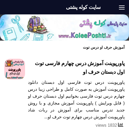
سایت کوله پشتی
Skip to content
آموزش حرف او درس توت
پاورپوینت آموزش درس چهارم فارسی توت
اول دبستان حرف او
پاورپوینت درس توت فارسی اول دبستان دانلود
پاورپوینت آموزش به صورت کامل و طراحی زیبا درس
چهارم درس توت فارسی بخوانیم اول دبستان حرف او
( قابل ویرایش ) پاورپوینت آموزش مجازی و با روش
جدید تدرس مناسب برای آموزش در ربات شاد
پاورپوینت آموزش درس چهارم توت حرف او...
1832 views