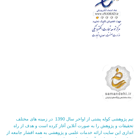
تیم پژوهشی کوله پشتی از اواخر سال 1390 در زمینه های مختلف
تحقیقات و پژوهش را به صورت آنلاین آغاز کرده است و هدف از راه
اندازی این سایت ارائه خدمات علمی و پژوهشی به همه اقشار جامعه از