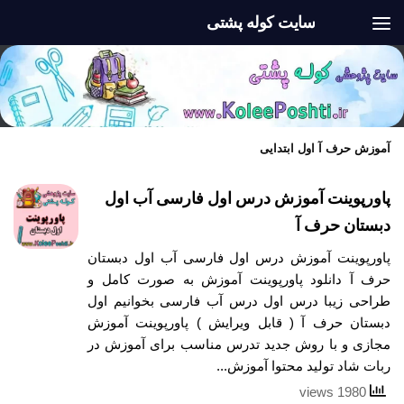
سایت کوله پشتی
Skip to content
آموزش حرف آ اول ابتدایی
پاورپوینت آموزش درس اول فارسی آب اول
دبستان حرف آ
پاورپوینت آموزش درس اول فارسی آب اول دبستان
حرف آ دانلود پاورپوینت آموزش به صورت کامل و
طراحی زیبا درس اول درس آب فارسی بخوانیم اول
دبستان حرف آ ( قابل ویرایش ) پاورپوینت آموزش
مجازی و با روش جدید تدرس مناسب برای آموزش در
ربات شاد تولید محتوا آموزش...
1980 views