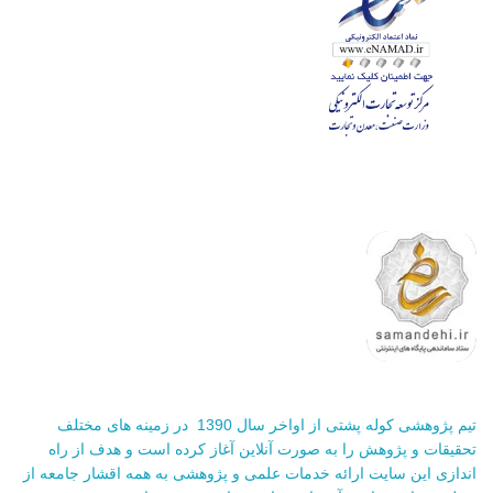
تیم پژوهشی کوله پشتی از اواخر سال 1390 در زمینه های مختلف
تحقیقات و پژوهش را به صورت آنلاین آغاز کرده است و هدف از راه
اندازی این سایت ارائه خدمات علمی و پژوهشی به همه اقشار جامعه از