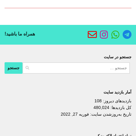
همراه ما باشید!
جستجو در سایت
جستجو
برای:
آمار بازدید سایت
بازدیدهای دیروز:
108
کل بازدیدها:
480,024
تاریخ به‌روزشدن سایت:
فوریه 27, 2022
نماد اعتماد الکترونیکی