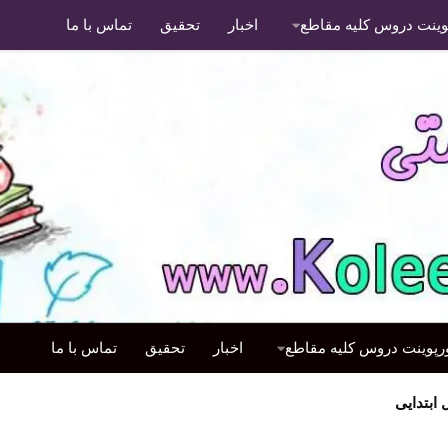
پوینت دروس کلیه مقاطع
اخبار
تحقیق
تماس با ما
ورپوینت دروس کلیه مقاطع
اخبار
تحقیق
تماس با ما
ابتدایی