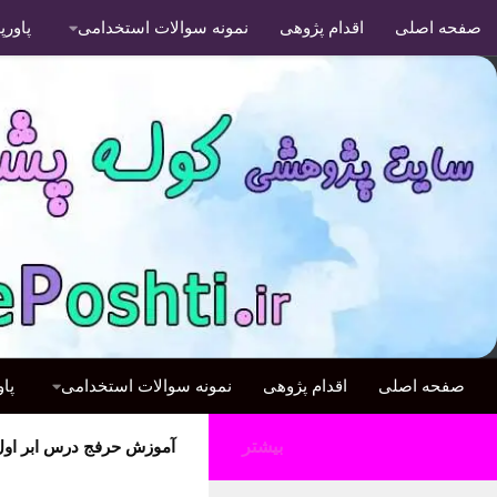
صفحه اصلی
اقدام پژوهی
نمونه سوالات استخدامی
پاور
صفحه اصلی
اقدام پژوهی
نمونه سوالات استخدامی
پا
بیشتر
آموزش حرفج درس ابر اول 