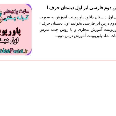
 دوم فارسی ابر اول دبستان حرف ا
 اول دبستان دانلود پاورپوینت آموزش به صورت
وم درس ابر فارسی بخوانیم اول دبستان حرف ا
 پاورپوینت آموزش مجازی و با روش جدید تدرس
ات شاد پاورپوینت آموزش درس دوم...