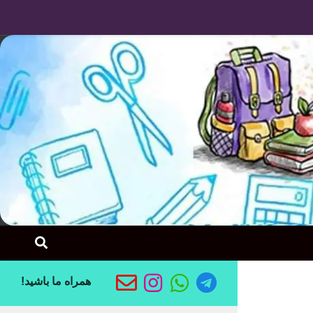
Skip to content
همراه ما باشید!