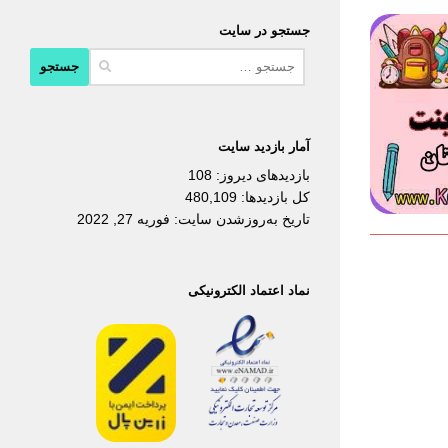
جستجو در سایت
جستجو
برای:
آمار بازدید سایت
بازدیدهای دیروز:
108
کل بازدیدها:
480,109
تاریخ به‌روزشدن سایت:
فوریه 27, 2022
نماد اعتماد الکترونیکی