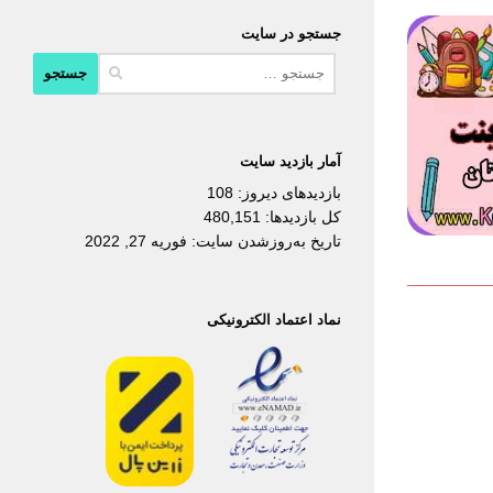
جستجو در سایت
جستجو
برای:
آمار بازدید سایت
بازدیدهای دیروز:
108
کل بازدیدها:
480,151
تاریخ به‌روزشدن سایت:
فوریه 27, 2022
نماد اعتماد الکترونیکی