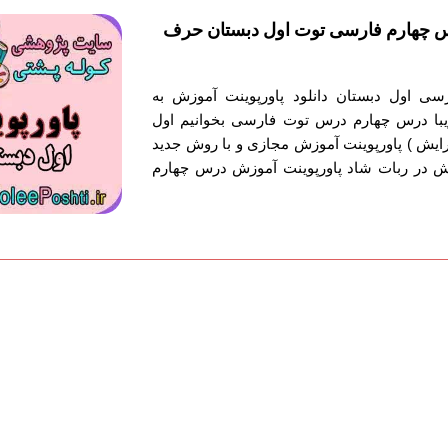
س چهارم فارسی توت اول دبستان حرف
سی اول دبستان دانلود پاورپوینت آموزش به
ا درس چهارم درس توت فارسی بخوانیم اول
رایش ) پاورپوینت آموزش مجازی و با روش جدید
 در ربات شاد پاورپوینت آموزش درس چهارم