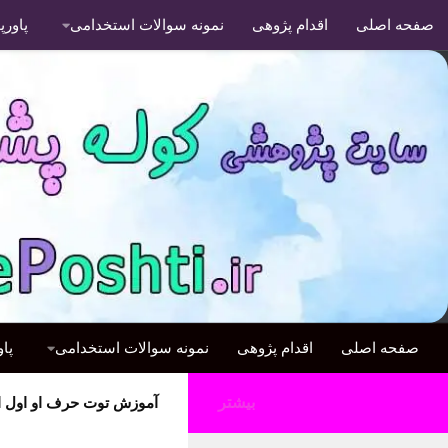
صفحه اصلی
اقدام پژوهی
نمونه سوالات استخدامی
پاور
صفحه اصلی
اقدام پژوهی
نمونه سوالات استخدامی
پا
بیشتر
آموزش توت حرف او اول اب