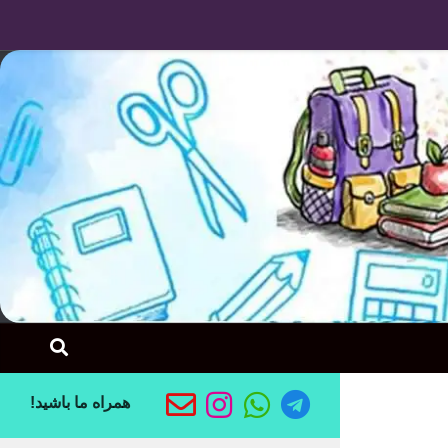
Skip to content
همراه ما باشید!