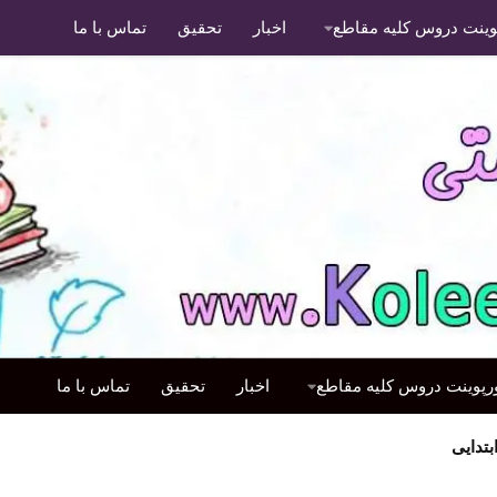
پوینت دروس کلیه مقاطع
اخبار
تحقیق
تماس با ما
ورپوینت دروس کلیه مقاطع
اخبار
تحقیق
تماس با ما
تدایی