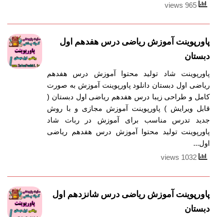
965 views
پاورپوینت آموزش ریاضی درس هفدهم اول
دبستان
پاورپوینت شاد تولید محتوا آموزش درس هفدهم
ریاضی اول دبستان دانلود پاورپوینت آموزش به صورت
کامل و طراحی زیبا درس هفدهم ریاضی اول دبستان (
قابل ویرایش ) پاورپوینت آموزش مجازی و با روش
جدید تدرس مناسب برای آموزش در ربات شاد
پاورپوینت تولید محتوا آموزش درس هفدهم ریاضی
اول...
1032 views
پاورپوینت آموزش ریاضی درس شانزدهم اول
دبستان