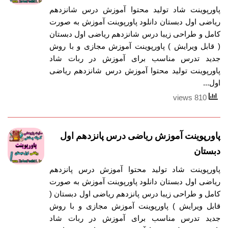
پاورپوینت شاد تولید محتوا آموزش درس شانزدهم
ریاضی اول دبستان دانلود پاورپوینت آموزش به صورت
کامل و طراحی زیبا درس شانزدهم ریاضی اول دبستان
( قابل ویرایش ) پاورپوینت آموزش مجازی و با روش
جدید تدرس مناسب برای آموزش در ربات شاد
پاورپوینت تولید محتوا آموزش درس شانزدهم ریاضی
اول...
810 views
پاورپوینت آموزش ریاضی درس پانزدهم اول
دبستان
پاورپوینت شاد تولید محتوا آموزش درس پانزدهم
ریاضی اول دبستان دانلود پاورپوینت آموزش به صورت
کامل و طراحی زیبا درس پانزدهم ریاضی اول دبستان (
قابل ویرایش ) پاورپوینت آموزش مجازی و با روش
جدید تدرس مناسب برای آموزش در ربات شاد