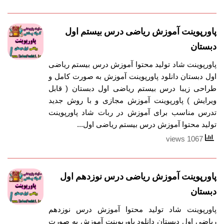
پاورپوینت آموزش ریاضی درس بیستم اول
دبستان
پاورپوینت شاد تولید محتوا آموزش درس بیستم ریاضی
اول دبستان دانلود پاورپوینت آموزش به صورت کامل و
طراحی زیبا درس بیستم ریاضی اول دبستان ( قابل
ویرایش ) پاورپوینت آموزش مجازی و با روش جدید
تدرس مناسب برای آموزش در ربات شاد پاورپوینت
تولید محتوا آموزش درس بیستم ریاضی اول...
1067 views
پاورپوینت آموزش ریاضی درس نوزدهم اول
دبستان
پاورپوینت شاد تولید محتوا آموزش درس نوزدهم
ریاضی اول دبستان دانلود پاورپوینت آموزش به صورت