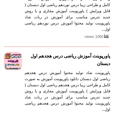
کامل و طراحی زیبا درس نوزدهم ریاضی اول دبستان (
قابل ویرایش ) پاورپوینت آموزش مجازی و با روش
جدید تدرس مناسب برای آموزش در ربات شاد
پاورپوینت تولید محتوا آموزش درس نوزدهم ریاضی
اول...
1060 views
پاورپوینت آموزش ریاضی درس هجدهم اول
دبستان
پاورپوینت شاد تولید محتوا آموزش درس هجدهم
ریاضی اول دبستان دانلود پاورپوینت آموزش به صورت
کامل و طراحی زیبا درس هجدهم ریاضی اول دبستان (
قابل ویرایش ) پاورپوینت آموزش مجازی و با روش
جدید تدرس مناسب برای آموزش در ربات شاد
پاورپوینت تولید محتوا آموزش درس هجدهم ریاضی
اول...