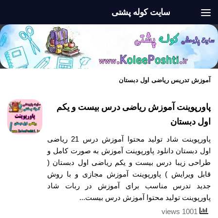
سایت کوله پشتی
Skip to content
آموزش تدریس ریاضی اول دبستان
پاورپوینت آموزش ریاضی درس بیست و یکم
اول دبستان
پاورپوینت شاد تولید محتوا آموزش درس 21 ریاضی
اول دبستان دانلود پاورپوینت آموزش به صورت کامل و
طراحی زیبا درس بیست و یکم ریاضی اول دبستان (
قابل ویرایش ) پاورپوینت آموزش مجازی و با روش
جدید تدرس مناسب برای آموزش در ربات شاد
پاورپوینت تولید محتوا آموزش درس بیست...
1001 views