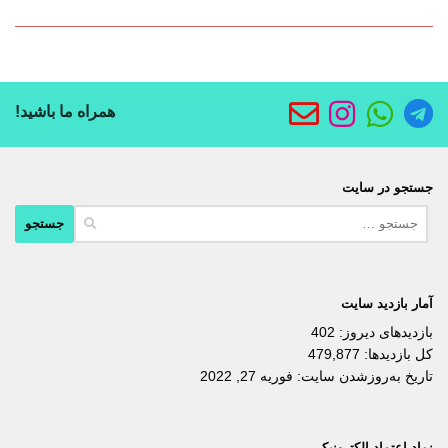
همراه ما باشید!
جستجو در سایت
جستجو
برای:
آمار بازدید سایت
بازدیدهای دیروز:
402
کل بازدیدها:
479,877
تاریخ به‌روزشدن سایت:
فوریه 27, 2022
نماد اعتماد الکترونیکی