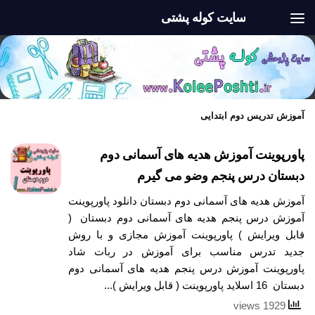
سایت کوله پشتی
Skip to content
آموزش تدریس دوم ابتدایی
پاورپوینت آموزش هدیه های آسمانی دوم
دبستان درس پنجم وضو می گیرم
آموزش هدیه های آسمانی دوم دبستان دانلود پاورپوینت
آموزش درس پنجم هدیه های آسمانی دوم دبستان (
قابل ویرایش ) پاورپوینت آموزش مجازی و با روش
جدید تدرس مناسب برای آموزش در ربات شاد
پاورپوینت آموزش درس پنجم هدیه های آسمانی دوم
دبستان 16 اسلاید پاورپوینت ( قابل ویرایش )...
1929 views