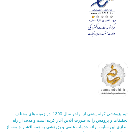
تیم پژوهشی کوله پشتی از اواخر سال 1390 در زمینه های مختلف
تحقیقات و پژوهش را به صورت آنلاین آغاز کرده است و هدف از راه
اندازی این سایت ارائه خدمات علمی و پژوهشی به همه اقشار جامعه از