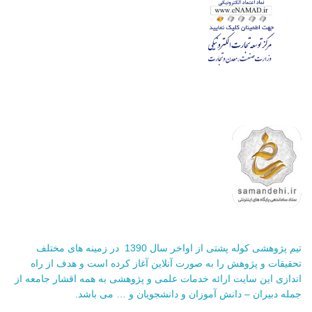
تیم پژوهشی کوله پشتی از اواخر سال 1390 در زمینه های مختلف
تحقیقات و پژوهش را به صورت آنلاین آغاز کرده است و هدف از راه
اندازی این سایت ارائه خدمات علمی و پژوهشی به همه اقشار جامعه از
جمله دبیران – دانش آموزان و دانشجویان و … می باشد.