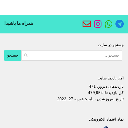
همراه ما باشید!
جستجو در سایت
جستجو
برای:
آمار بازدید سایت
بازدیدهای دیروز:
471
کل بازدیدها:
479,954
تاریخ به‌روزشدن سایت:
فوریه 27, 2022
نماد اعتماد الکترونیکی