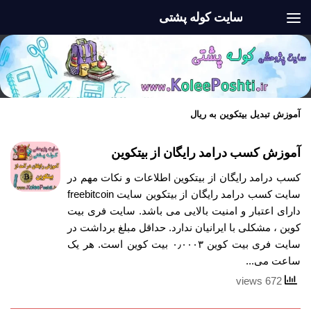
سایت کوله پشتی
Skip to content
آموزش تبدیل بیتکوین به ریال
آموزش کسب درامد رایگان از بیتکوین
کسب درامد رایگان از بیتکوین اطلاعات و نکات مهم در
سایت کسب درامد رایگان از بیتکوین سایت freebitcoin
دارای اعتبار و امنیت بالایی می باشد. سایت فری بیت
کوین ، مشکلی با ایرانیان ندارد. حداقل مبلغ برداشت در
سایت فری بیت کوین ۰٫۰۰۰۳ بیت کوین است. هر یک
ساعت می...
672 views