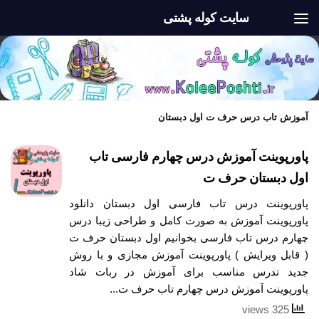
سایت کوله پشتی
Skip to content
آموزش تاب درس حرف ت اول دبستان
پاورپوینت آموزش درس چهارم فارسی تاب
اول دبستان حرف ت
پاورپوینت درس تاب فارسی اول دبستان دانلود
پاورپوینت آموزش به صورت کامل و طراحی زیبا درس
چهارم درس تاب فارسی بخوانیم اول دبستان حرف ت
( قابل ویرایش ) پاورپوینت آموزش مجازی و با روش
جدید تدرس مناسب برای آموزش در ربات شاد
پاورپوینت آموزش درس چهارم تاب حرف ت...
325 views