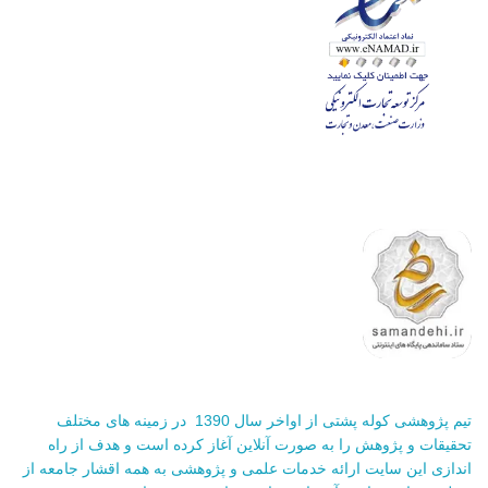
تیم پژوهشی کوله پشتی از اواخر سال 1390 در زمینه های مختلف
تحقیقات و پژوهش را به صورت آنلاین آغاز کرده است و هدف از راه
اندازی این سایت ارائه خدمات علمی و پژوهشی به همه اقشار جامعه از