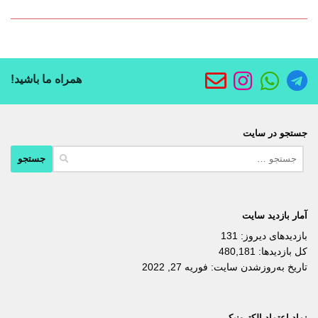
همراه ما باشید!
جستجو در سایت
جستجو
برای:
آمار بازدید سایت
بازدیدهای دیروز:
131
کل بازدیدها:
480,181
تاریخ به‌روزشدن سایت:
فوریه 27, 2022
نماد اعتماد الکترونیکی