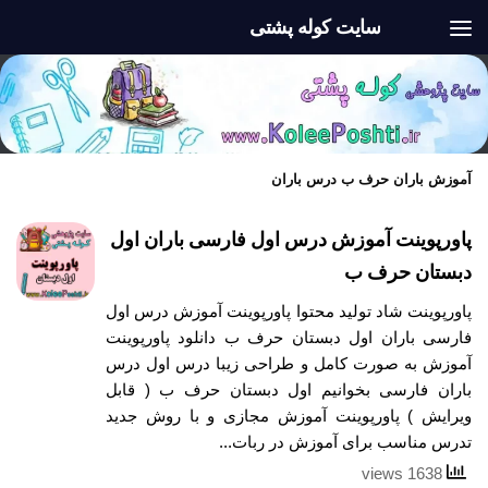
سایت کوله پشتی
Skip to content
آموزش باران حرف ب درس باران
پاورپوینت آموزش درس اول فارسی باران اول
دبستان حرف ب
پاورپوینت شاد تولید محتوا پاورپوینت آموزش درس اول
فارسی باران اول دبستان حرف ب دانلود پاورپوینت
آموزش به صورت کامل و طراحی زیبا درس اول درس
باران فارسی بخوانیم اول دبستان حرف ب ( قابل
ویرایش ) پاورپوینت آموزش مجازی و با روش جدید
تدرس مناسب برای آموزش در ربات...
1638 views