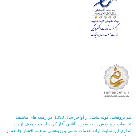
تیم پژوهشی کوله پشتی از اواخر سال 1390 در زمینه های مختلف
تحقیقات و پژوهش را به صورت آنلاین آغاز کرده است و هدف از راه
اندازی این سایت ارائه خدمات علمی و پژوهشی به همه اقشار جامعه از