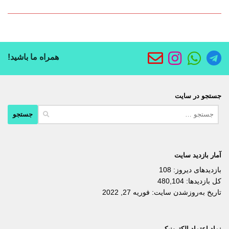
همراه ما باشید!
جستجو در سایت
جستجو
برای:
آمار بازدید سایت
بازدیدهای دیروز:
108
کل بازدیدها:
480,104
تاریخ به‌روزشدن سایت:
فوریه 27, 2022
نماد اعتماد الکترونیکی