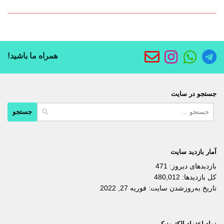
همراه ما باشید!
جستجو در سایت
جستجو
برای:
آمار بازدید سایت
بازدیدهای دیروز:
471
کل بازدیدها:
480,012
تاریخ به‌روزشدن سایت:
فوریه 27, 2022
نماد اعتماد الکترونیکی