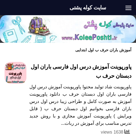
سایت کوله پشتی
Skip to content
آموزش باران حرف ب اول ابتدایی
پاورپوینت آموزش درس اول فارسی باران اول
دبستان حرف ب
پاورپوینت شاد تولید محتوا پاورپوینت آموزش درس اول
فارسی باران اول دبستان حرف ب دانلود پاورپوینت
آموزش به صورت کامل و طراحی زیبا درس اول درس
باران فارسی بخوانیم اول دبستان حرف ب ( قابل
ویرایش ) پاورپوینت آموزش مجازی و با روش جدید
تدرس مناسب برای آموزش در ربات...
1638 views