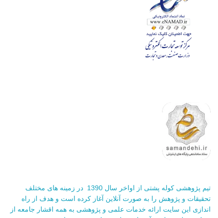
تیم پژوهشی کوله پشتی از اواخر سال 1390 در زمینه های مختلف
تحقیقات و پژوهش را به صورت آنلاین آغاز کرده است و هدف از راه
اندازی این سایت ارائه خدمات علمی و پژوهشی به همه اقشار جامعه از