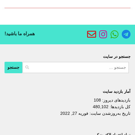
همراه ما باشید!
جستجو در سایت
جستجو
برای:
آمار بازدید سایت
بازدیدهای دیروز:
108
کل بازدیدها:
480,102
تاریخ به‌روزشدن سایت:
فوریه 27, 2022
نماد اعتماد الکترونیکی