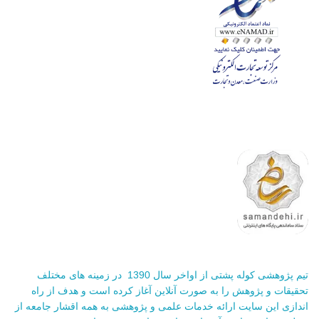
تیم پژوهشی کوله پشتی از اواخر سال 1390 در زمینه های مختلف
تحقیقات و پژوهش را به صورت آنلاین آغاز کرده است و هدف از راه
اندازی این سایت ارائه خدمات علمی و پژوهشی به همه اقشار جامعه از