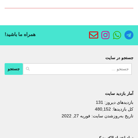
همراه ما باشید!
جستجو در سایت
جستجو
برای:
آمار بازدید سایت
بازدیدهای دیروز:
131
کل بازدیدها:
480,152
تاریخ به‌روزشدن سایت:
فوریه 27, 2022
نماد اعتماد الکترونیکی