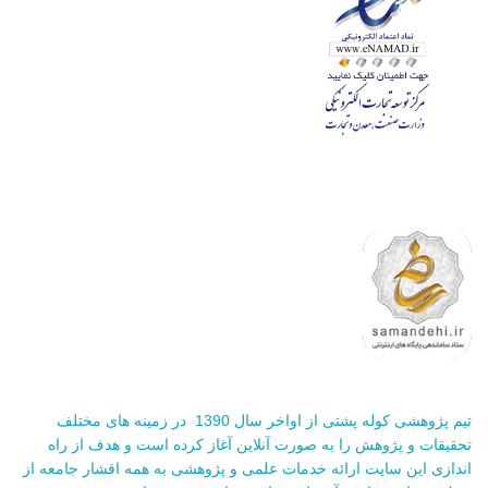
تیم پژوهشی کوله پشتی از اواخر سال 1390 در زمینه های مختلف
تحقیقات و پژوهش را به صورت آنلاین آغاز کرده است و هدف از راه
اندازی این سایت ارائه خدمات علمی و پژوهشی به همه اقشار جامعه از