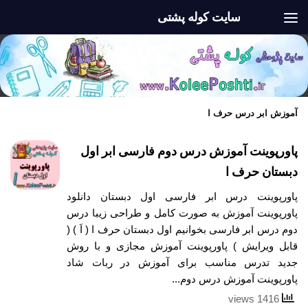
سایت کوله پشتی
Skip to content
آموزش ابر درس حرف ا
پاورپوینت آموزش درس دوم فارسی ابر اول
دبستان حرف ا
پاورپوینت درس ابر فارسی اول دبستان دانلود
پاورپوینت آموزش به صورت کامل و طراحی زیبا درس
دوم درس ابر فارسی بخوانیم اول دبستان حرف ا ( اَ ) (
قابل ویرایش ) پاورپوینت آموزش مجازی و با روش
جدید تدرس مناسب برای آموزش در ربات شاد
پاورپوینت آموزش درس دوم...
1416 views