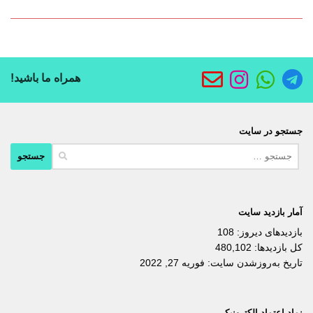
همراه ما باشید!
جستجو در سایت
جستجو
برای:
آمار بازدید سایت
بازدیدهای دیروز:
108
کل بازدیدها:
480,102
تاریخ به‌روزشدن سایت:
فوریه 27, 2022
نماد اعتماد الکترونیکی