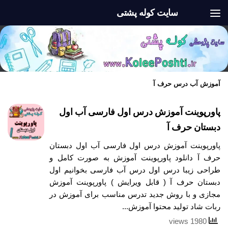
سایت کوله پشتی
Skip to content
آموزش آب درس حرف آ
پاورپوینت آموزش درس اول فارسی آب اول
دبستان حرف آ
پاورپوینت آموزش درس اول فارسی آب اول دبستان
حرف آ دانلود پاورپوینت آموزش به صورت کامل و
طراحی زیبا درس اول درس آب فارسی بخوانیم اول
دبستان حرف آ ( قابل ویرایش ) پاورپوینت آموزش
مجازی و با روش جدید تدرس مناسب برای آموزش در
ربات شاد تولید محتوا آموزش...
1980 views