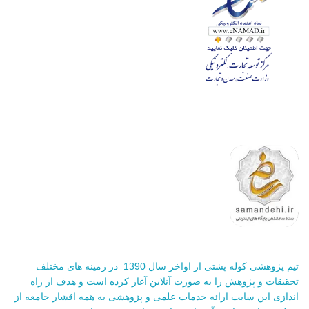
تیم پژوهشی کوله پشتی از اواخر سال 1390 در زمینه های مختلف
تحقیقات و پژوهش را به صورت آنلاین آغاز کرده است و هدف از راه
اندازی این سایت ارائه خدمات علمی و پژوهشی به همه اقشار جامعه از