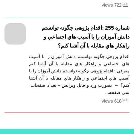
722 views
شماره 255 :اقدام پژوهی چگونه توانستم
دانش آموزان را با آسيب هاي اجتماعي و
راهكار هاي مقابله با آن آشنا كنم؟
اقدام پژوهی چگونه توانستم دانش آموزان را با آسيب
هاي اجتماعي و راهكار هاي مقابله با آن آشنا كنم
معرفی : اقدام پژوهی چگونه توانستم دانش آموزان را با
آسيب هاي اجتماعي و راهكار هاي مقابله با آن آشنا
كنم؟ – بصورت ورد و قابل ویرایش – تعداد صفحات
سی صفحه...
618 views