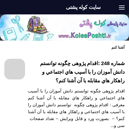
سایت کوله پشتی
Skip to content
آشنا كنم
شماره 248 :اقدام پژوهی چگونه توانستم
دانش آموزان را با آسيب هاي اجتماعي و
راهكار هاي مقابله با آن آشنا كنم؟
اقدام پژوهی چگونه توانستم دانش آموزان را با آسيب
هاي اجتماعي و راهكار هاي مقابله با آن آشنا كنم
معرفی : اقدام پژوهی چگونه توانستم دانش آموزان را
با آسيب هاي اجتماعي و راهكار هاي مقابله با آن آشنا
كنم؟ – بصورت ورد و قابل ویرایش – تعداد صفحات
سی و...