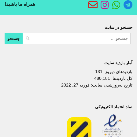
همراه ما باشید!
جستجو در سایت
جستجو
برای:
آمار بازدید سایت
بازدیدهای دیروز:
131
کل بازدیدها:
480,181
تاریخ به‌روزشدن سایت:
فوریه 27, 2022
نماد اعتماد الکترونیکی