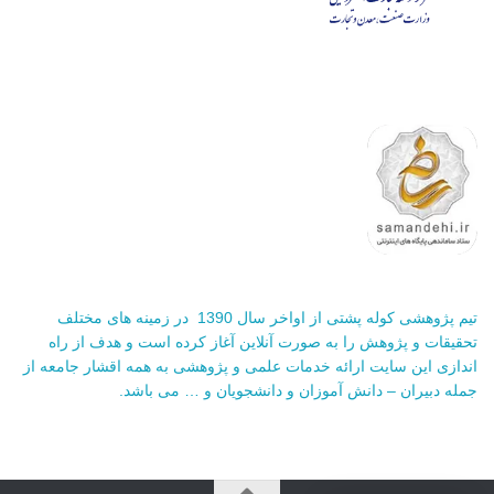
تیم پژوهشی کوله پشتی از اواخر سال 1390 در زمینه های مختلف
تحقیقات و پژوهش را به صورت آنلاین آغاز کرده است و هدف از راه
اندازی این سایت ارائه خدمات علمی و پژوهشی به همه اقشار جامعه از
جمله دبیران – دانش آموزان و دانشجویان و … می باشد.