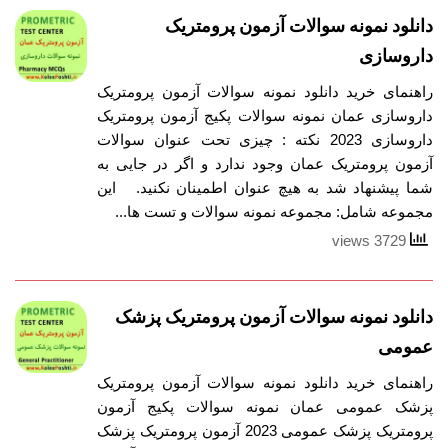
دانلود نمونه سوالات آزمون پرومتریک
داروسازی
راهنمای خرید دانلود نمونه سوالات آزمون پرومتریک
داروسازی عمان نمونه سوالات پکیج آزمون پرومتریک
داروسازی 2023 نکته : چیزی تحت عنوان سوالات
آزمون پرومتریک عمان وجود ندارد و اگر در جایی به
شما پیشنهاد شد به هیچ عنوان اطمینان نکنید. این
مجموعه شامل: مجموعه نمونه سوالات و تست ها...
3729 views
دانلود نمونه سوالات آزمون پرومتریک پزشک
عمومی
راهنمای خرید دانلود نمونه سوالات آزمون پرومتریک
پزشک عمومی عمان نمونه سوالات پکیج آزمون
پرومتریک پزشک عمومی 2023 آزمون پرومتریک پزشک