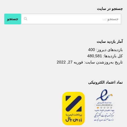
جستجو در سایت
جستجو
برای:
آمار بازدید سایت
بازدیدهای دیروز:
400
کل بازدیدها:
480,581
تاریخ به‌روزشدن سایت:
فوریه 27, 2022
نماد اعتماد الکترونیکی