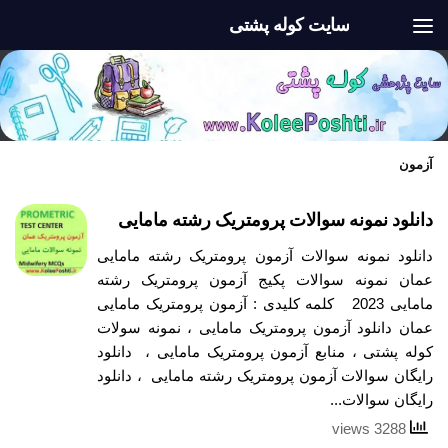
سایت کوله پشتی
Skip to content
آزمون
دانلود نمونه سوالات پرومتریک رشته مامایی
دانلود نمونه سوالات آزمون پرومتریک رشته مامایی
عمان نمونه سوالات پکیج آزمون پرومتریک رشته
مامایی 2023 کلمه کلیدی : آزمون پرومتریک مامایی
عمان دانلود آزمون پرومتریک مامایی ، نمونه سولات
کوله پشتی ، منابع آزمون پرومتریک مامایی ، دانلود
رایگان سوالات آزمون پرومتریک رشته مامایی ، دانلود
رایگان سوالات...
3288 views