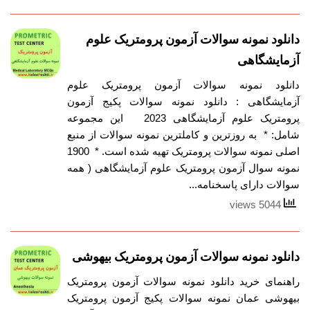
دانلود نمونه سوالات آزمون پرومتریک علوم
آزمایشگاهی
دانلود نمونه سوالات آزمون پرومتریک علوم
آزمایشگاهی : دانلود نمونه سوالات پکیج آزمون
پرومتریک علوم آزمایشگاهی 2023 این مجموعه
شامل: * به روزترین و کاملترین نمونه سوالات از منبع
اصلی نمونه سوالات پرومتریک تهیه شده است. * 1900
نمونه سوال آزمون پرومتریک علوم آزمایشگاهی ( همه
سوالات دارای پاسخنامه...
5044 views
دانلود نمونه سوالات آزمون پرومتریک بیهوشی
راهنمای خرید دانلود نمونه سوالات آزمون پرومتریک
بیهوشی عمان نمونه سوالات پکیج آزمون پرومتریک