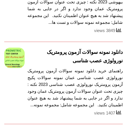
بیهوشی 2023 نکته : چیزی تحت عنوان سوالات آزمون
پرومتریک عمان وجود ندارد و اگر در جایی به شما
پیشنهاد شد به هیچ عنوان اطمینان نکنید. این مجموعه
شامل: مجموعه نمونه سوالات و تست ها...
3849 views
دانلود نمونه سوالات آزمون پرومتریک
نورولوژی عصب شناسی
راهنمای خرید دانلود نمونه سوالات آزمون پرومتریک
نورولوژی عصب شناسی عمان نمونه سوالات پکیج
آزمون پرومتریک نورولوژی عصب شناسی 2023 نکته :
چیزی تحت عنوان سوالات آزمون پرومتریک عمان وجود
ندارد و اگر در جایی به شما پیشنهاد شد به هیچ عنوان
اطمینان نکنید. این مجموعه شامل: مجموعه نمونه...
1407 views