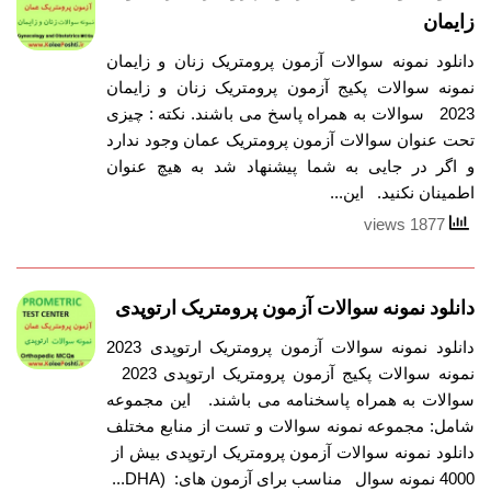
زایمان
دانلود نمونه سوالات آزمون پرومتریک زنان و زایمان
نمونه سوالات پکیج آزمون پرومتریک زنان و زایمان
2023 سوالات به همراه پاسخ می باشند. نکته : چیزی
تحت عنوان سوالات آزمون پرومتریک عمان وجود ندارد
و اگر در جایی به شما پیشنهاد شد به هیچ عنوان
اطمینان نکنید. این...
1877 views
دانلود نمونه سوالات آزمون پرومتریک ارتوپدی
دانلود نمونه سوالات آزمون پرومتریک ارتوپدی 2023
نمونه سوالات پکیج آزمون پرومتریک ارتوپدی 2023
سوالات به همراه پاسخنامه می باشند. این مجموعه
شامل: مجموعه نمونه سوالات و تست از منابع مختلف
دانلود نمونه سوالات آزمون پرومتریک ارتوپدی بیش از
4000 نمونه سوال مناسب برای آزمون های: (DHA...