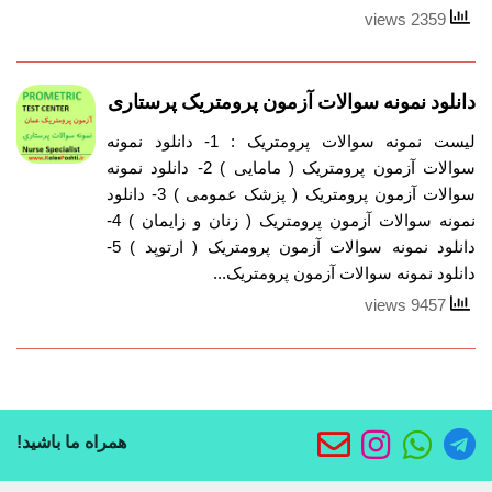
2359 views
دانلود نمونه سوالات آزمون پرومتریک پرستاری
لیست نمونه سوالات پرومتریک : 1- دانلود نمونه
سوالات آزمون پرومتریک ( مامایی ) 2- دانلود نمونه
سوالات آزمون پرومتریک ( پزشک عمومی ) 3- دانلود
نمونه سوالات آزمون پرومتریک ( زنان و زایمان ) 4-
دانلود نمونه سوالات آزمون پرومتریک ( ارتوپد ) 5-
دانلود نمونه سوالات آزمون پرومتریک...
9457 views
همراه ما باشید!