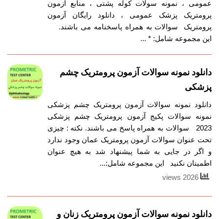
عمومی ، نمونه سولات کوله پشتی ، منابع آزمون
پرومتریک پزشک عمومی ، دانلود رایگان آزمون
پرومتریک سوالات به همراه پاسخنامه می باشند.
این مجموعه شامل: * ...
دانلود نمونه سوالات آزمون پرومتریک چشم
پزشکی
دانلود نمونه سوالات آزمون پرومتریک چشم پزشکی
نمونه سوالات پکیج آزمون پرومتریک چشم پزشکی
2023 سوالات به همراه پاسخ می باشند. نکته : چیزی
تحت عنوان سوالات آزمون پرومتریک عمان وجود ندارد
و اگر در جایی به شما پیشنهاد شد به هیچ عنوان
اطمینان نکنید این مجموعه شامل:...
2026 views
دانلود نمونه سوالات آزمون پرومتریک زنان و