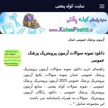
سایت کوله پشتی
Skip to content
آزمون پزشک عمومی عمان
دانلود نمونه سوالات آزمون پرومتریک پزشک
عمومی
راهنمای خرید دانلود نمونه سوالات آزمون پرومتریک
پزشک عمومی عمان نمونه سوالات پکیج آزمون
پرومتریک پزشک عمومی 2023 آزمون پرومتریک پزشک
عمومی ، نمونه سولات کوله پشتی ، منابع آزمون
پرومتریک پزشک عمومی ، دانلود رایگان آزمون
پرومتریک سوالات به همراه پاسخنامه می باشند.
این مجموعه شامل: * ...