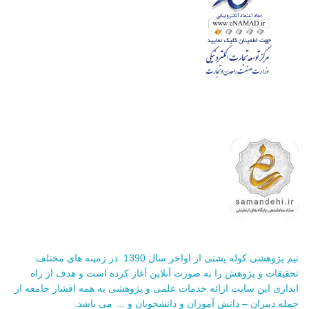
تیم پژوهشی کوله پشتی از اواخر سال 1390 در زمینه های مختلف
تحقیقات و پژوهش را به صورت آنلاین آغاز کرده است و هدف از راه
اندازی این سایت ارائه خدمات علمی و پژوهشی به همه اقشار جامعه از
جمله دبیران – دانش آموزان و دانشجویان و … می باشد.