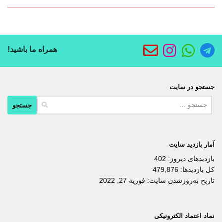
همراه ما باشید!
جستجو در سایت
جستجو
برای:
آمار بازدید سایت
بازدیدهای دیروز:
402
کل بازدیدها:
479,876
تاریخ به‌روزشدن سایت:
فوریه 27, 2022
نماد اعتماد الکترونیکی