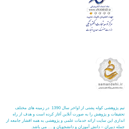
تیم پژوهشی کوله پشتی از اواخر سال 1390 در زمینه های مختلف
تحقیقات و پژوهش را به صورت آنلاین آغاز کرده است و هدف از راه
اندازی این سایت ارائه خدمات علمی و پژوهشی به همه اقشار جامعه از
جمله دبیران – دانش آموزان و دانشجویان و … می باشد.