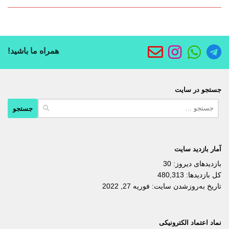
همراه ما باشید!
جستجو در سایت
جستجو
برای:
آمار بازدید سایت
بازدیدهای دیروز:
30
کل بازدیدها:
480,313
تاریخ به‌روزشدن سایت:
فوریه 27, 2022
نماد اعتماد الکترونیکی