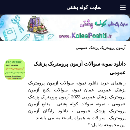
سایت کوله پشتی
Skip to content
آزمون پرومتریک پزشک عمومی
دانلود نمونه سوالات آزمون پرومتریک پزشک
عمومی
راهنمای خرید دانلود نمونه سوالات آزمون پرومتریک
پزشک عمومی عمان نمونه سوالات پکیج آزمون
پرومتریک پزشک عمومی 2023 آزمون پرومتریک پزشک
عمومی ، نمونه سولات کوله پشتی ، منابع آزمون
پرومتریک پزشک عمومی ، دانلود رایگان آزمون
پرومتریک سوالات به همراه پاسخنامه می باشند.
این مجموعه شامل: * ...