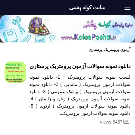
سایت کوله پشتی
Skip to content
آزمون پرومتریک پرستاری
دانلود نمونه سوالات آزمون پرومتریک پرستاری
لیست نمونه سوالات پرومتریک : 1- دانلود نمونه
سوالات آزمون پرومتریک ( مامایی ) 2- دانلود نمونه
سوالات آزمون پرومتریک ( پزشک عمومی ) 3- دانلود
نمونه سوالات آزمون پرومتریک ( زنان و زایمان ) 4-
دانلود نمونه سوالات آزمون پرومتریک ( ارتوپد ) 5-
دانلود نمونه سوالات آزمون پرومتریک...
9457 views