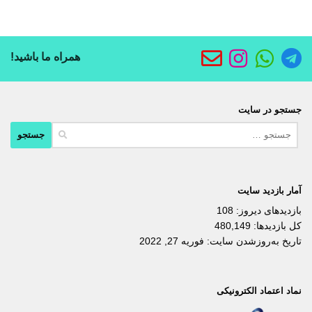
همراه ما باشید!
جستجو در سایت
جستجو
برای:
آمار بازدید سایت
بازدیدهای دیروز:
108
کل بازدیدها:
480,149
تاریخ به‌روزشدن سایت:
فوریه 27, 2022
نماد اعتماد الکترونیکی