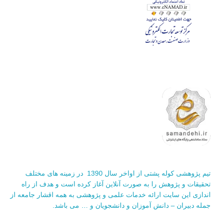
تیم پژوهشی کوله پشتی از اواخر سال 1390 در زمینه های مختلف
تحقیقات و پژوهش را به صورت آنلاین آغاز کرده است و هدف از راه
اندازی این سایت ارائه خدمات علمی و پژوهشی به همه اقشار جامعه از
جمله دبیران – دانش آموزان و دانشجویان و … می باشد.