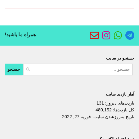
همراه ما باشید!
جستجو در سایت
جستجو
برای:
آمار بازدید سایت
بازدیدهای دیروز:
131
کل بازدیدها:
480,152
تاریخ به‌روزشدن سایت:
فوریه 27, 2022
نماد اعتماد الکترونیکی