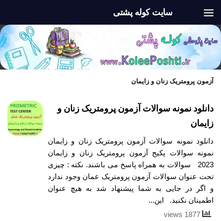
سایت کوله پشتی
Skip to content
آزمون پرومتریک زنان و زایمان
دانلود نمونه سوالات آزمون پرومتریک زنان و
زایمان
دانلود نمونه سوالات آزمون پرومتریک زنان و زایمان
نمونه سوالات پکیج آزمون پرومتریک زنان و زایمان
2023 سوالات به همراه پاسخ می باشند. نکته : چیزی
تحت عنوان سوالات آزمون پرومتریک عمان وجود ندارد
و اگر در جایی به شما پیشنهاد شد به هیچ عنوان
اطمینان نکنید. این...
1877 views