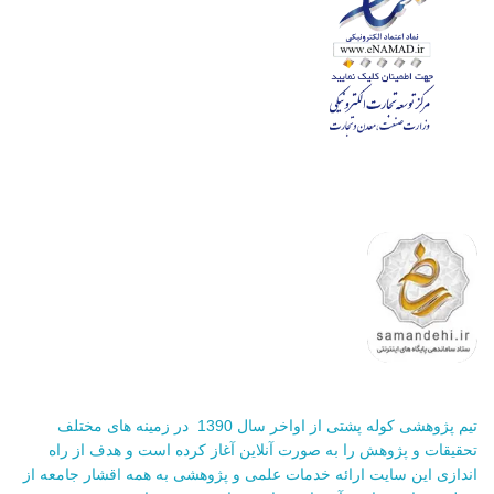
تیم پژوهشی کوله پشتی از اواخر سال 1390 در زمینه های مختلف
تحقیقات و پژوهش را به صورت آنلاین آغاز کرده است و هدف از راه
اندازی این سایت ارائه خدمات علمی و پژوهشی به همه اقشار جامعه از