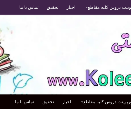
پوینت دروس کلیه مقاطع
اخبار
تحقیق
تماس با ما
ورپوینت دروس کلیه مقاطع
اخبار
تحقیق
تماس با ما