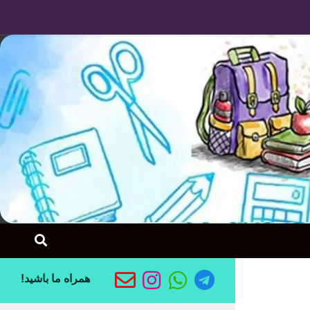
Skip to content
همراه ما باشید!