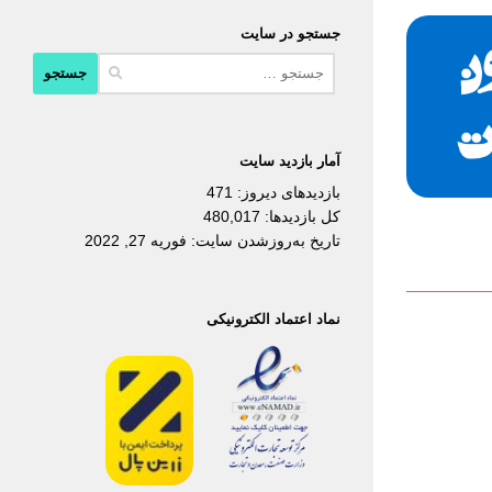
جستجو در سایت
جستجو
برای:
آمار بازدید سایت
بازدیدهای دیروز:
471
کل بازدیدها:
480,017
تاریخ به‌روزشدن سایت:
فوریه 27, 2022
نماد اعتماد الکترونیکی