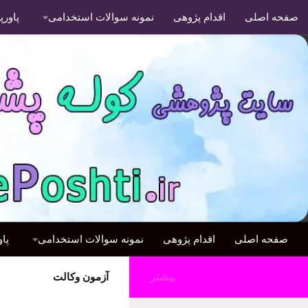
صفحه اصلی
اقدام پژوهی
نمونه سوالات استخدامی
پاور
صفحه اصلی
اقدام پژوهی
نمونه سوالات استخدامی
پا
بیشتر
آزمون وکالت