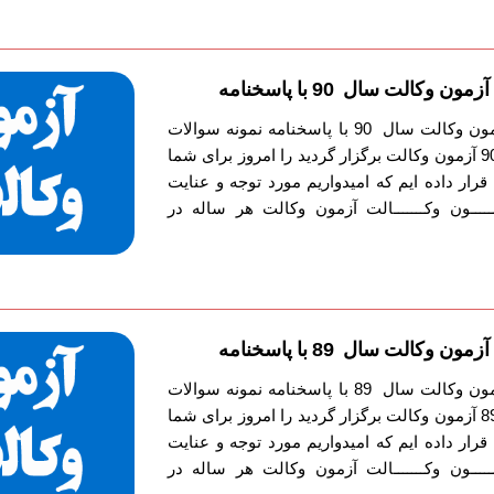
وکالت سال 90 با پاسخنامه
دانلود دفترچه سوالات آزمون وکالت سال 90 با پاسخنامه نمونه سوالات
آزمون وکالت را که سال 90 آزمون وکالت برگزار گردید را امروز برای شما
قرار داده ایم که امیدواریم مورد توجه و عنایت
ـــون وکـــــــالت آزمون وکالت هر ساله در
وکالت سال 89 با پاسخنامه
دانلود دفترچه سوالات آزمون وکالت سال 89 با پاسخنامه نمونه سوالات
آزمون وکالت را که سال 89 آزمون وکالت برگزار گردید را امروز برای شما
قرار داده ایم که امیدواریم مورد توجه و عنایت
ـــون وکـــــــالت آزمون وکالت هر ساله در