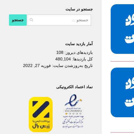
جستجو در سایت
جستجو
برای:
آمار بازدید سایت
بازدیدهای دیروز:
108
کل بازدیدها:
480,104
تاریخ به‌روزشدن سایت:
فوریه 27, 2022
نماد اعتماد الکترونیکی