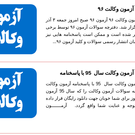
زمون وکالت ۹۶
دانلود دفترچه سوالات آزمون وکالت ۹۶ آزمون ۹۶ صبح امروز جمعه ۳ آذر
۱۳۹۶ در سراسر کشور برگزار شد. دفترچه سوالات آزمون ۹۶ توسط برخی
شده است و ممکن است پاسخنامه هایی نیز
ان انتشار رسمی سوالات و کلید آزمون ۹۶...
وکالت سال 95 با پاسخنامه
دانلود دفترچه سوالات آزمون وکالت سال 95 با پاسخنامه آزمون وکالت
95 آزمون وکالت 95 نمونه سوالات آزمون وکالت را که سال 95 آزمون
وز برای شما خوبان جهت دانلود رایگان قرار داده
توجه و عنایت شما واقع گردد. آزمــــــــون