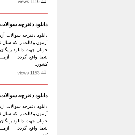
1116 views
دانلود دفترچه سوالات آزمون 
خوبان جهت دانلود رایگان 
شما واقع گردد. آزمـــــ
کشور...
1153 views
دانلود دفترچه سوالات آزمون 
خوبان جهت دانلود رایگان 
شما واقع گردد. آزمـــــ