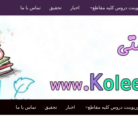
پوینت دروس کلیه مقاطع
اخبار
تحقیق
تماس با ما
ورپوینت دروس کلیه مقاطع
اخبار
تحقیق
تماس با ما