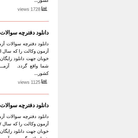
کشور...
1728 views
دانلود دفترچه سوالات آزمون 
خوبان جهت دانلود رایگان 
شما واقع گردد. آزمـــــ
کشور...
1125 views
دانلود دفترچه سوالات آزمون 
خوبان جهت دانلود رایگان 