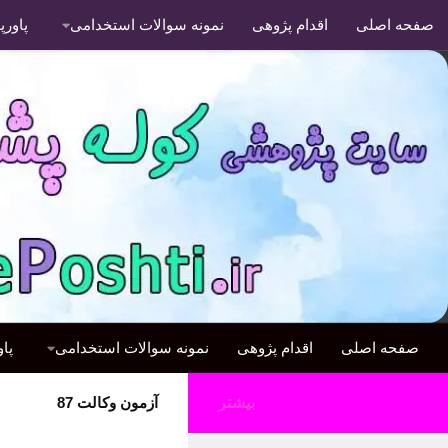
صفحه اصلی
اقدام پژوهی
نمونه سوالات استخدامی
پاور
صفحه اصلی
اقدام پژوهی
نمونه سوالات استخدامی
پا
بیشتر
آزمون وکالت 87