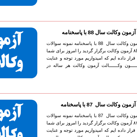
وکالت سال 88 با پاسخنامه
دانلود دفترچه سوالات آزمون وکالت سال 88 با پاسخنامه نمونه سوالات
آزمون وکالت را که سال ۸8 آزمون وکالت برگزار گردید را امروز برای شما
قرار داده ایم که امیدواریم مورد توجه و عنایت
ـــون وکـــــــالت آزمون وکالت هر ساله در
وکالت سال 87 با پاسخنامه
دانلود دفترچه سوالات آزمون وکالت سال 87 با پاسخنامه نمونه سوالات
آزمون وکالت را که سال ۸۷ آزمون وکالت برگزار گردید را امروز برای شما
قرار داده ایم که امیدواریم مورد توجه و عنایت