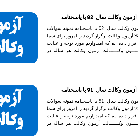
وکالت سال 92 با پاسخنامه
دانلود دفترچه سوالات آزمون وکالت سال 92 با پاسخنامه نمونه سوالات
آزمون وکالت را که سال 92 آزمون وکالت برگزار گردید را امروز برای شما
قرار داده ایم که امیدواریم مورد توجه و عنایت
ـــون وکـــــــالت آزمون وکالت هر ساله در
وکالت سال 91 با پاسخنامه
دانلود دفترچه سوالات آزمون وکالت سال 91 با پاسخنامه نمونه سوالات
آزمون وکالت را که سال 91 آزمون وکالت برگزار گردید را امروز برای شما
قرار داده ایم که امیدواریم مورد توجه و عنایت
ـــون وکـــــــالت آزمون وکالت هر ساله در