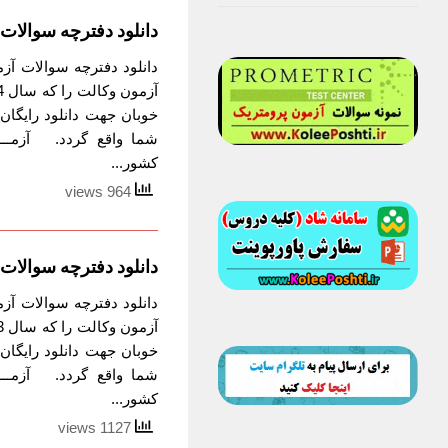
دانلود دفترچه سوالات آزمون 
خوبان جهت دانلود رایگان 
شما واقع گردد. آزمـــــ
کشور...
964 views
دانلود دفترچه سوالات آزمون 
خوبان جهت دانلود رایگان 
شما واقع گردد. آزمـــــ
کشور...
1127 views