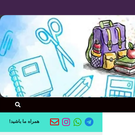
Skip to content
همراه ما باشید!