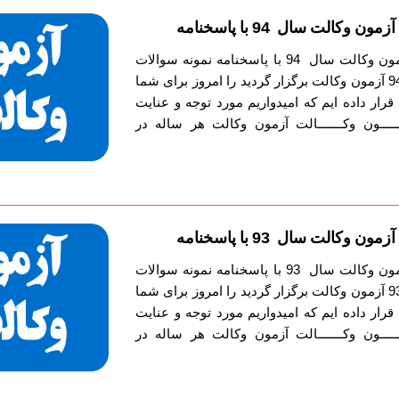
وکالت سال 94 با پاسخنامه
دانلود دفترچه سوالات آزمون وکالت سال 94 با پاسخنامه نمونه سوالات
آزمون وکالت را که سال 94 آزمون وکالت برگزار گردید را امروز برای شما
قرار داده ایم که امیدواریم مورد توجه و عنایت
ـــون وکـــــــالت آزمون وکالت هر ساله در
وکالت سال 93 با پاسخنامه
دانلود دفترچه سوالات آزمون وکالت سال 93 با پاسخنامه نمونه سوالات
آزمون وکالت را که سال 93 آزمون وکالت برگزار گردید را امروز برای شما
قرار داده ایم که امیدواریم مورد توجه و عنایت
ـــون وکـــــــالت آزمون وکالت هر ساله در