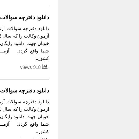
دانلود دفترچه سوالات آزمون 
خوبان جهت دانلود رایگان 
شما واقع گردد. آزمـــــ
کشور...
918 views
دانلود دفترچه سوالات آزمون 
خوبان جهت دانلود رایگان 
شما واقع گردد. آزمـــــ
کشور...