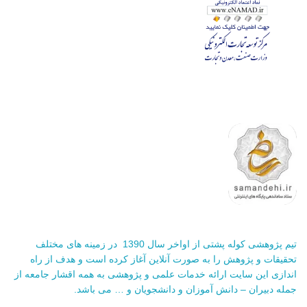
تیم پژوهشی کوله پشتی از اواخر سال 1390 در زمینه های مختلف
تحقیقات و پژوهش را به صورت آنلاین آغاز کرده است و هدف از راه
اندازی این سایت ارائه خدمات علمی و پژوهشی به همه اقشار جامعه از
جمله دبیران – دانش آموزان و دانشجویان و … می باشد.