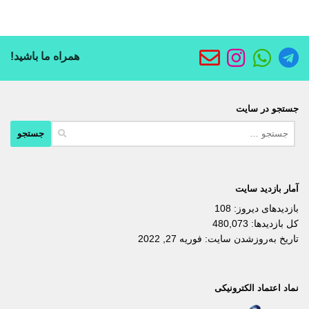
همراه ما باشید!
جستجو در سایت
جستجو
برای:
آمار بازدید سایت
بازدیدهای دیروز:
108
کل بازدیدها:
480,073
تاریخ به‌روزشدن سایت:
فوریه 27, 2022
نماد اعتماد الکترونیکی