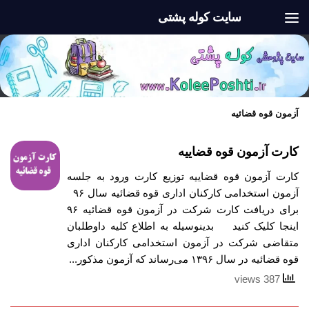
سایت کوله پشتی
Skip to content
آزمون قوه قضائیه
کارت آزمون قوه قضاییه
کارت آزمون قوه قضاییه توزیع کارت ورود به جلسه
آزمون استخدامی کارکنان اداری قوه قضائیه سال ۹۶
برای دریافت کارت شرکت در آزمون قوه قضائیه ۹۶
اینجا کلیک کنید بدینوسیله به اطلاع کلیه داوطلبان
متقاضی شرکت در آزمون استخدامی کارکنان اداری
قوه قضائیه در سال ۱۳۹۶ می‌رساند که آزمون مذکور...
387 views