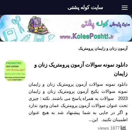
سایت کوله پشتی
Skip to content
آزمون زنان و زایمان پرومتریک
دانلود نمونه سوالات آزمون پرومتریک زنان و
زایمان
دانلود نمونه سوالات آزمون پرومتریک زنان و زایمان
نمونه سوالات پکیج آزمون پرومتریک زنان و زایمان
2023 سوالات به همراه پاسخ می باشند. نکته : چیزی
تحت عنوان سوالات آزمون پرومتریک عمان وجود ندارد
و اگر در جایی به شما پیشنهاد شد به هیچ عنوان
اطمینان نکنید. این...
1877 views