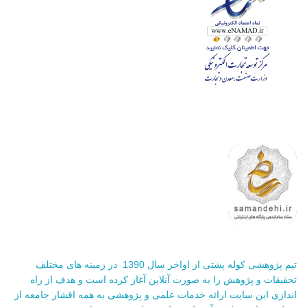
تیم پژوهشی کوله پشتی از اواخر سال 1390 در زمینه های مختلف
تحقیقات و پژوهش را به صورت آنلاین آغاز کرده است و هدف از راه
اندازی این سایت ارائه خدمات علمی و پژوهشی به همه اقشار جامعه از