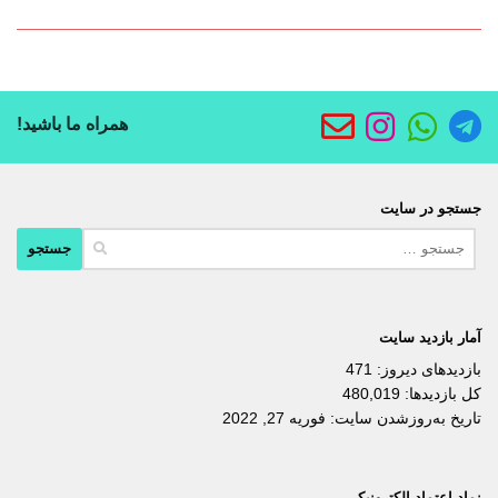
همراه ما باشید!
جستجو در سایت
جستجو
برای:
آمار بازدید سایت
بازدیدهای دیروز:
471
کل بازدیدها:
480,019
تاریخ به‌روزشدن سایت:
فوریه 27, 2022
نماد اعتماد الکترونیکی