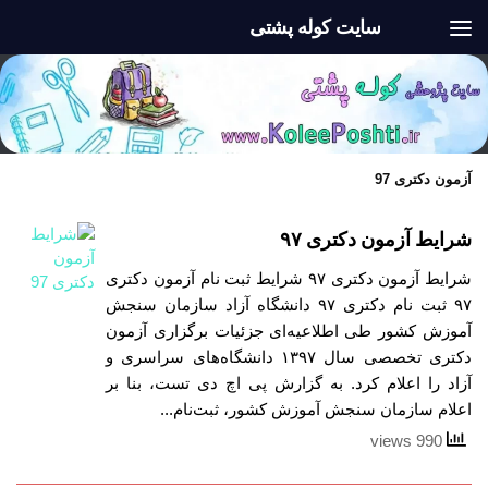
سایت کوله پشتی
Skip to content
آزمون دکتری 97
شرایط آزمون دکتری ۹۷
شرایط آزمون دکتری ۹۷ شرایط ثبت نام آزمون دکتری
۹۷ ثبت نام دکتری ۹۷ دانشگاه آزاد سازمان سنجش
آموزش کشور طی اطلاعیه‌ای جزئیات برگزاری آزمون
دکتری تخصصی سال ۱۳۹۷ دانشگاه‌های سراسری و
آزاد را اعلام کرد. به گزارش پی اچ دی تست، بنا بر
اعلام سازمان سنجش آموزش کشور، ثبت‌نام...
990 views