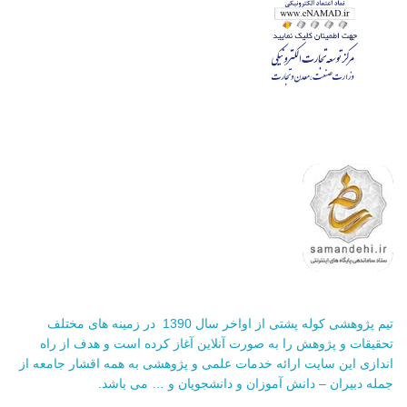
تیم پژوهشی کوله پشتی از اواخر سال 1390 در زمینه های مختلف
تحقیقات و پژوهش را به صورت آنلاین آغاز کرده است و هدف از راه
اندازی این سایت ارائه خدمات علمی و پژوهشی به همه اقشار جامعه از
جمله دبیران – دانش آموزان و دانشجویان و … می باشد.