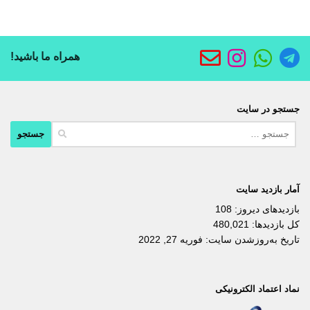
همراه ما باشید!
جستجو در سایت
جستجو
برای:
آمار بازدید سایت
بازدیدهای دیروز:
108
کل بازدیدها:
480,021
تاریخ به‌روزشدن سایت:
فوریه 27, 2022
نماد اعتماد الکترونیکی