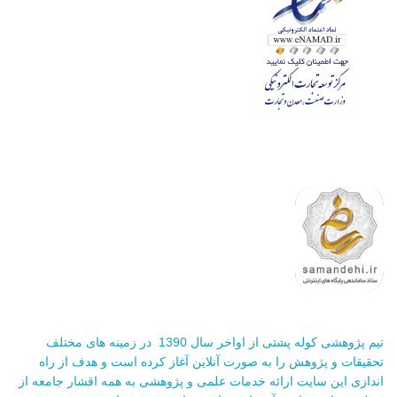
تیم پژوهشی کوله پشتی از اواخر سال 1390 در زمینه های مختلف
تحقیقات و پژوهش را به صورت آنلاین آغاز کرده است و هدف از راه
اندازی این سایت ارائه خدمات علمی و پژوهشی به همه اقشار جامعه از