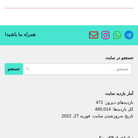
همراه ما باشید!
جستجو در سایت
جستجو
برای:
آمار بازدید سایت
بازدیدهای دیروز:
471
کل بازدیدها:
480,014
تاریخ به‌روزشدن سایت:
فوریه 27, 2022
نماد اعتماد الکترونیکی