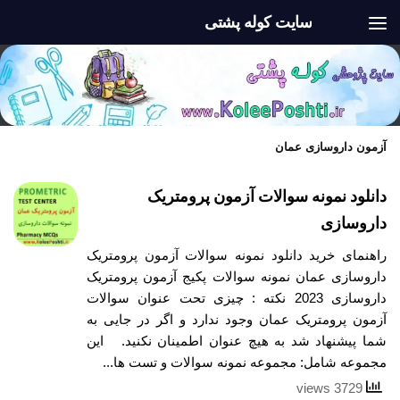
سایت کوله پشتی
Skip to content
آزمون داروسازی عمان
دانلود نمونه سوالات آزمون پرومتریک
داروسازی
راهنمای خرید دانلود نمونه سوالات آزمون پرومتریک
داروسازی عمان نمونه سوالات پکیج آزمون پرومتریک
داروسازی 2023 نکته : چیزی تحت عنوان سوالات
آزمون پرومتریک عمان وجود ندارد و اگر در جایی به
شما پیشنهاد شد به هیچ عنوان اطمینان نکنید. این
مجموعه شامل: مجموعه نمونه سوالات و تست ها...
3729 views