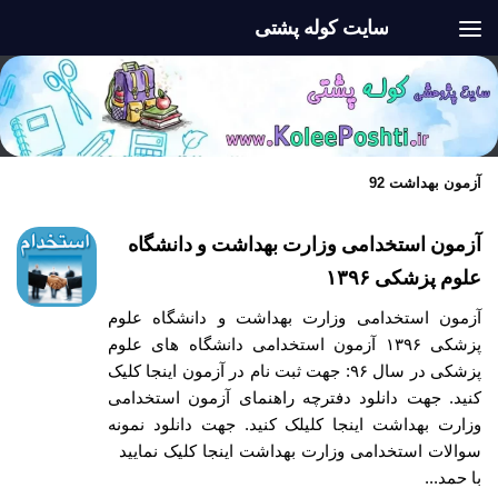
سایت کوله پشتی
Skip to content
آزمون بهداشت 92
آزمون استخدامی وزارت بهداشت و دانشگاه
علوم پزشکی ۱۳۹۶
آزمون استخدامی وزارت بهداشت و دانشگاه علوم
پزشکی ۱۳۹۶ آزمون استخدامی دانشگاه های علوم
پزشکی در سال ۹۶: جهت ثبت نام در آزمون اینجا کلیک
کنید. جهت دانلود دفترچه راهنمای آزمون استخدامی
وزارت بهداشت اینجا کلیلک کنید. جهت دانلود نمونه
سوالات استخدامی وزارت بهداشت اینجا کلیک نمایید
با حمد...