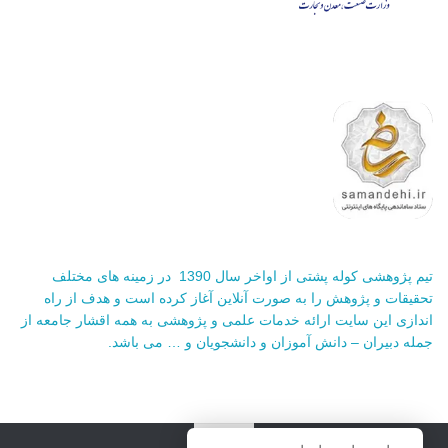
تیم پژوهشی کوله پشتی از اواخر سال 1390 در زمینه های مختلف
تحقیقات و پژوهش را به صورت آنلاین آغاز کرده است و هدف از راه
اندازی این سایت ارائه خدمات علمی و پژوهشی به همه اقشار جامعه از
جمله دبیران – دانش آموزان و دانشجویان و … می باشد.