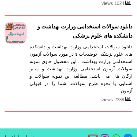
1024 views
دانلود سوالات استخدامی وزارت بهداشت و
دانشکده های علوم پزشکی
دانلود سوالات استخدامی وزارت بهداشت و دانشکده
های علوم پزشکی توضیحات s در مورد سوالات آزمون
استخدامی وزارت بهداشت : این محصول حاوی نمونه
سوالات آزمون استخدامی وزارت بهداشت و سایر
ارگان ها می باشد. مطالعه این نمونه سوالات و
آشنایی با نحوه طرح سوالات، شما را در قبولی
آزمون...
2339 views