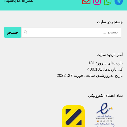
همراه ما باشید!
جستجو در سایت
جستجو
برای:
آمار بازدید سایت
بازدیدهای دیروز:
131
کل بازدیدها:
480,181
تاریخ به‌روزشدن سایت:
فوریه 27, 2022
نماد اعتماد الکترونیکی