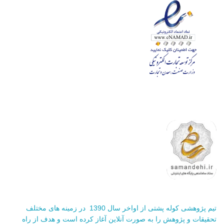
تیم پژوهشی کوله پشتی از اواخر سال 1390 در زمینه های مختلف
تحقیقات و پژوهش را به صورت آنلاین آغاز کرده است و هدف از راه