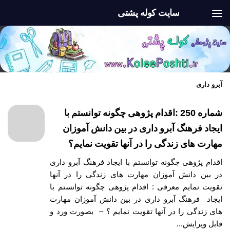
سایت کوله پشتی
Skip to content
آبرو داری
شماره 250 :اقدام پژوهی چگونه توانستم با
ایجاد فرهنگ آبرو داری در بین دانش آموزان
مهارت های زندگی را در آنها تقویت نمایم؟
اقدام پژوهی چگونه توانستم با ایجاد فرهنگ آبرو داری
در بین دانش آموزان مهارت های زندگی را در آنها
تقویت نمایم معرفی : اقدام پژوهی چگونه توانستم با
ایجاد فرهنگ آبرو داری در بین دانش آموزان مهارت
های زندگی را در آنها تقویت نمایم ؟ – بصورت ورد و
قابل ویرایش...