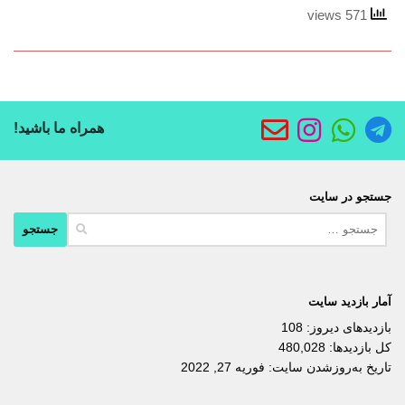
571 views
همراه ما باشید!
جستجو در سایت
جستجو
برای:
آمار بازدید سایت
بازدیدهای دیروز:
108
کل بازدیدها:
480,028
تاریخ به‌روزشدن سایت:
فوریه 27, 2022