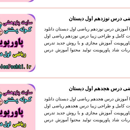
ضی درس نوزدهم اول دبستان
وا آموزش درس نوزدهم ریاضی اول دبستان دانلود
ت کامل و طراحی زیبا درس نوزدهم ریاضی اول
 پاورپوینت آموزش مجازی و با روش جدید تدرس
بات شاد پاورپوینت تولید محتوا آموزش درس
اضی درس هجدهم اول دبستان
وا آموزش درس هجدهم ریاضی اول دبستان دانلود
ت کامل و طراحی زیبا درس هجدهم ریاضی اول
 پاورپوینت آموزش مجازی و با روش جدید تدرس
بات شاد پاورپوینت تولید محتوا آموزش درس