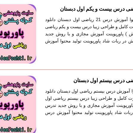
ضی درس بیست و یکم اول دبستان
پاورپوینت شاد تولید محتوا آموزش درس 21 ریاضی اول دبستان دانلود
ت کامل و طراحی زیبا درس بیست و یکم ریاضی
یش ) پاورپوینت آموزش مجازی و با روش جدید
در ربات شاد پاورپوینت تولید محتوا آموزش
ضی درس بیستم اول دبستان
وا آموزش درس بیستم ریاضی اول دبستان دانلود
ت کامل و طراحی زیبا درس بیستم ریاضی اول
 پاورپوینت آموزش مجازی و با روش جدید تدرس
بات شاد پاورپوینت تولید محتوا آموزش درس