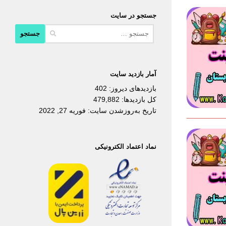
جستجو در سایت
جستجو
برای:
آمار بازدید سایت
بازدیدهای دیروز:
402
کل بازدیدها:
479,882
تاریخ به‌روزشدن سایت:
فوریه 27, 2022
نماد اعتماد الکترونیکی