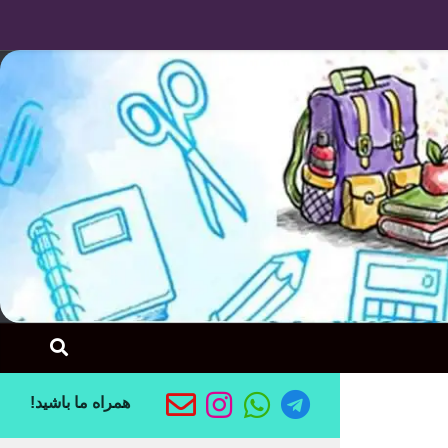
Skip to content
همراه ما باشید!