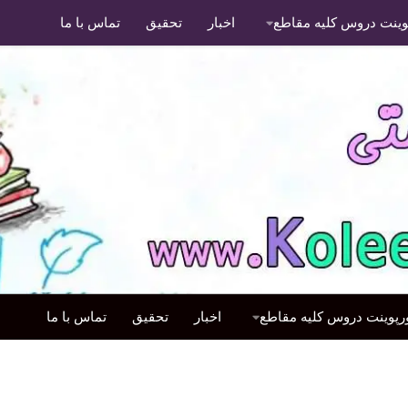
پوینت دروس کلیه مقاطع
اخبار
تحقیق
تماس با ما
ورپوینت دروس کلیه مقاطع
اخبار
تحقیق
تماس با ما