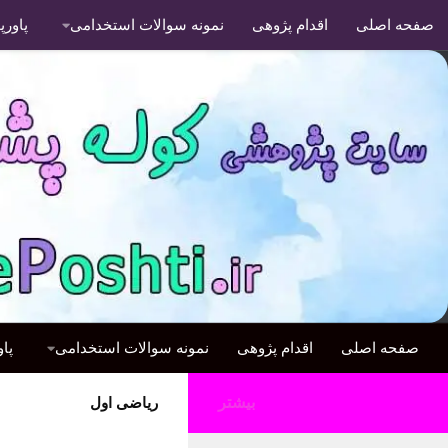
صفحه اصلی
اقدام پژوهی
نمونه سوالات استخدامی
پاور
صفحه اصلی
اقدام پژوهی
نمونه سوالات استخدامی
پا
بیشتر
ریاضی اول