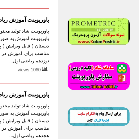
پاورپوینت آموزش ریا
پاورپوینت شاد تولید محت
پاورپوینت آموزش به صور
دبستان ( قابل ویرایش )
مناسب برای آموزش در ر
نوزدهم ریاضی اول...
1060 views
پاورپوینت آموزش ری
پاورپوینت شاد تولید محت
پاورپوینت آموزش به صور
دبستان ( قابل ویرایش )
مناسب برای آموزش در ر
هجدهم ریاضی اول...