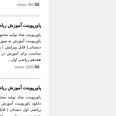
965 views
پاورپوینت آموزش ریا
پاورپوینت شاد تولید محت
پاورپوینت آموزش به صور
دبستان ( قابل ویرایش )
مناسب برای آموزش در ر
هفدهم ریاضی اول...
1032 views
پاورپوینت آموزش ریا
پاورپوینت شاد تولید م
دانلود پاورپوینت آموز
ریاضی اول دبستان ( قاب
جدید تدرس مناسب برای 