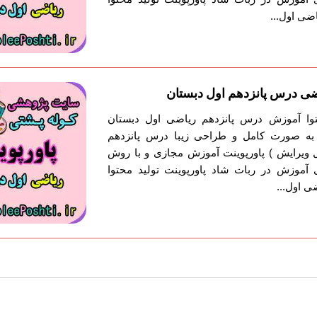
ی اول...
ضی درس پانزدهم اول دبستان
حتوا آموزش درس پانزدهم ریاضی اول دبستان
ش به صورت کامل و طراحی زیبا درس پانزدهم
ل ویرایش ) پاورپوینت آموزش مجازی و با روش
آموزش در ربات شاد پاورپوینت تولید محتوا
 اول...