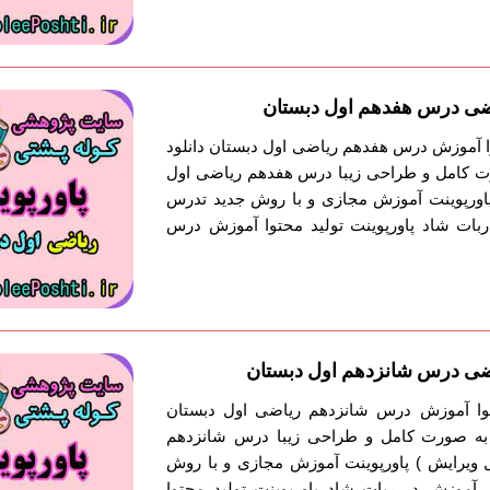
ضی درس هفدهم اول دبستان
وا آموزش درس هفدهم ریاضی اول دبستان دانلود
ت کامل و طراحی زیبا درس هفدهم ریاضی اول
 پاورپوینت آموزش مجازی و با روش جدید تدرس
بات شاد پاورپوینت تولید محتوا آموزش درس
ضی درس شانزدهم اول دبستان
حتوا آموزش درس شانزدهم ریاضی اول دبستان
ش به صورت کامل و طراحی زیبا درس شانزدهم
ل ویرایش ) پاورپوینت آموزش مجازی و با روش
آموزش در ربات شاد پاورپوینت تولید محتوا