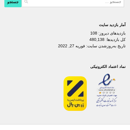
برای:
آمار بازدید سایت
بازدیدهای دیروز:
108
کل بازدیدها:
480,138
تاریخ به‌روزشدن سایت:
فوریه 27, 2022
نماد اعتماد الکترونیکی