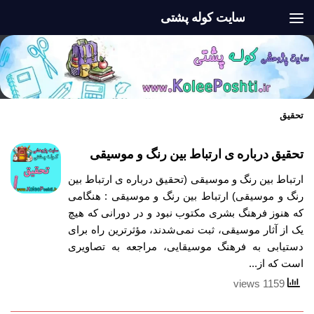
سایت کوله پشتی
Skip to content
تحقیق
تحقیق درباره ی ارتباط بین رنگ و موسیقی
ارتباط بین رنگ و موسیقی (تحقیق درباره ی ارتباط بین
رنگ و موسیقی) ارتباط بین رنگ و موسیقی : هنگامی
که هنوز فرهنگ بشری مکتوب نبود و در دورانی که هیچ
یک از آثار موسیقی، ثبت نمی‌شدند، مؤثرترین راه برای
دستیابی به فرهنگ موسیقایی، مراجعه به تصاویری
است که از...
1159 views