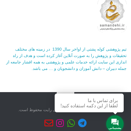
تیم پژوهشی کوله پشتی از اواخر سال 1390 در زمینه های مختلف
تحقیقات و پژوهش را به صورت آنلاین آغاز کرده است و هدف از راه
اندازی این سایت ارائه خدمات علمی و پژوهشی به همه اقشار جامعه از
جمله دبیران – دانش آموزان و دانشجویان و … می باشد.
برای تماس با ما
لطفا از این دکمه استفاده کنید!
سایت کوله پشتی © 2026. حق کپی رایت محفوظ است.
پشتیبانی