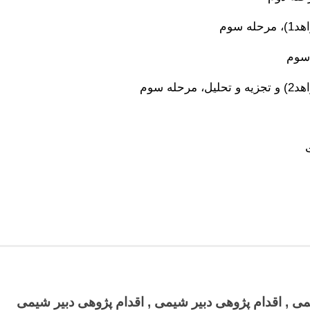
 سوم
 سوم
له سوم
می , اقدام پژوهی دبیر شیمی , اقدام پژوهی دبیر شیمی