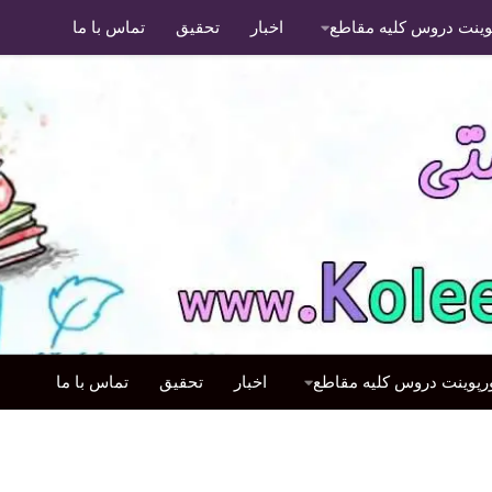
پوینت دروس کلیه مقاطع
اخبار
تحقیق
تماس با ما
ورپوینت دروس کلیه مقاطع
اخبار
تحقیق
تماس با ما
اقدام پژوهی
/
اقدام پژوه