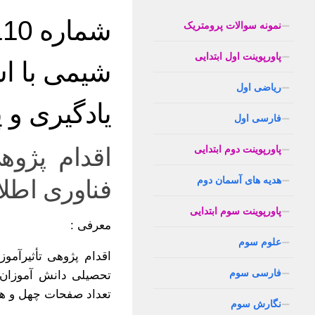
نمونه سوالات پرومتریک
پاورپوینت اول ابتدایی
ریاضی اول
یادگیری و
فارسی اول
اقدام پژوه
پاورپوینت دوم ابتدایی
هدیه های آسمان دوم
فناوری اطل
پاورپوینت سوم ابتدایی
معرفی :
علوم سوم
فارسی سوم
تعداد صفحات چهل و ه
نگارش سوم