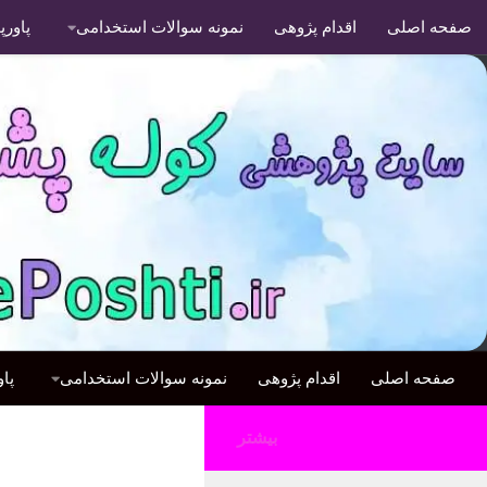
صفحه اصلی
اقدام پژوهی
نمونه سوالات استخدامی
پاور
صفحه اصلی
اقدام پژوهی
نمونه سوالات استخدامی
پا
بیشتر