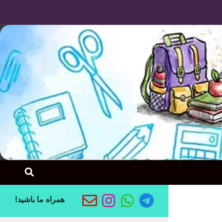
Skip to content
ی دبیر شیمی
همراه ما باشید!