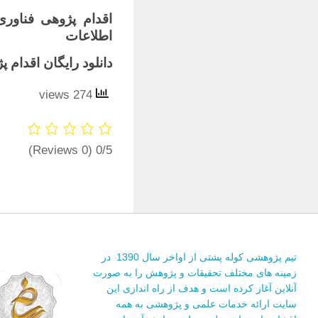
اقدام پژوهی فناوری
اطلاعات
دانلود رایگان اقدام پ
274 views
(0 Reviews)
0/5
تیم پژوهشی کوله پشتی از اواخر سال 1390 در
زمینه های مختلف تحقیقات و پژوهش را به صورت
آنلاین آغاز کرده است و هدف از راه اندازی این
سایت ارائه خدمات علمی و پژوهشی به همه