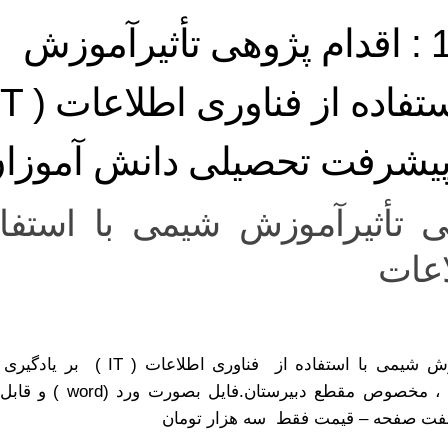
شماره 110 : اقدام پژوهی تأثیرآموزش
 پیشرفت تحصیلی دانش آموزا
ی تأثیرآموزش شیمی با استفاد
اعات
اقدام پژوهی تأثیرآموزش شیمی با استفاده از فناوری 
تحصیلی دانش آموزان ، مخصوص مقطع دبیرس
فت صفحه – قیمت فقط سه هزار تومان