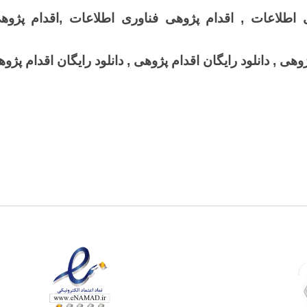
 اطلاعات , اقدام پژوهی فناوری اطلاعات ,اقدام پژوه
ژوهی , دانلود رایگان اقدام پژوهی , دانلود رایگان اقدام پژو