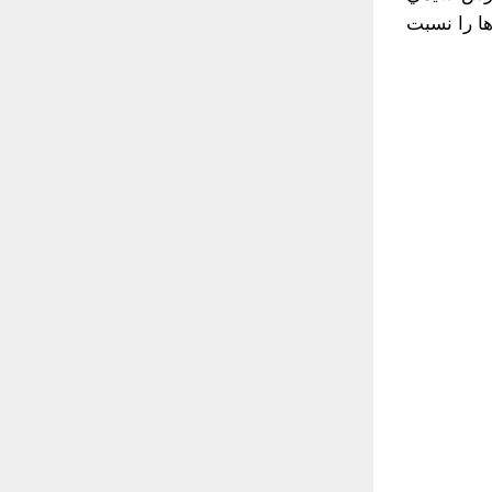
ها را نسبت