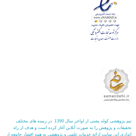
تیم پژوهشی کوله پشتی از اواخر سال 1390 در زمینه های مختلف
تحقیقات و پژوهش را به صورت آنلاین آغاز کرده است و هدف از راه
اندازی این سایت ارائه خدمات علمی و پژوهشی به همه اقشار جامعه از