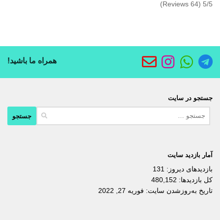
(64 Reviews)
5/5
همراه ما باشید!
جستجو در سایت
جستجو
برای:
آمار بازدید سایت
بازدیدهای دیروز:
131
کل بازدیدها:
480,152
تاریخ به‌روزشدن سایت:
فوریه 27, 2022