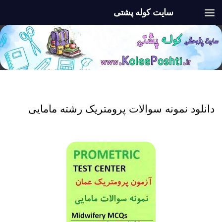
سایت کوله پشتی
Skip to content
نمونه سوالات آزمون پرومتریک
/
نمونه سوالات استخدامی
دانلود نمونه سوالات پرومتریک رشته مامایی
دانلود نمونه سوالات آزمون پرومتریک رشته مامایی عمان