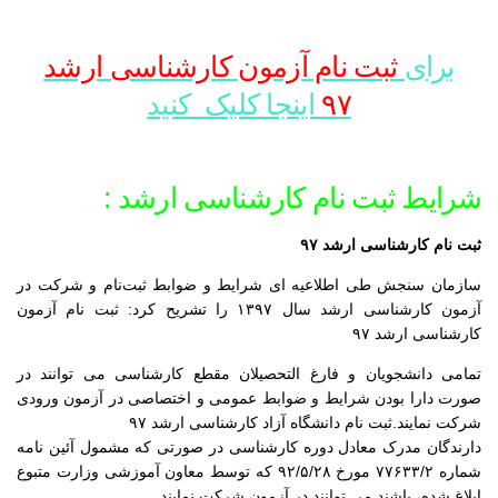
برای
ثبت نام آزمون کارشناسی ارشد
۹۷
اینجا کلیک کنید
شرایط ثبت نام کارشناسی ارشد :
ثبت نام کارشناسی ارشد ۹۷
سازمان سنجش طی اطلاعیه ای شرایط و ضوابط ثبت‌نام و شرکت در
آزمون کارشناسی ارشد سال ۱۳۹۷ را تشریح کرد: ثبت نام آزمون
کارشناسی ارشد ۹۷
تمامی دانشجویان و فارغ التحصیلان مقطع کارشناسی می توانند در
صورت دارا بودن شرایط و ضوابط عمومی و اختصاصی در آزمون ورودی
شرکت نمایند.ثبت نام دانشگاه آزاد کارشناسی ارشد ۹۷
دارندگان مدرک معادل دوره کارشناسی در صورتی که مشمول آئین نامه
شماره ۷۷۶۳۳/۲ مورخ ۹۲/۵/۲۸ که توسط معاون آموزشی وزارت متبوع
ابلاغ شده، باشند می توانند در آزمون شرکت نمایند.