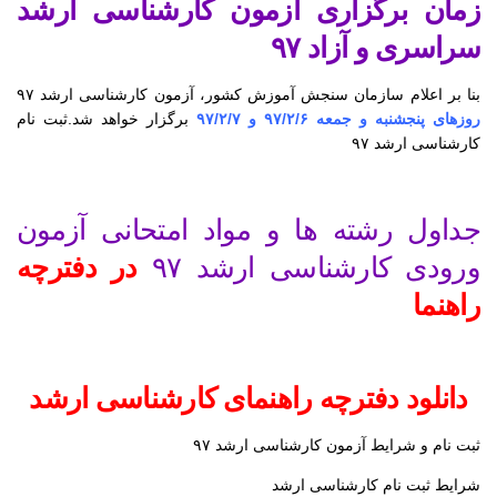
زمان برگزاری آزمون کارشناسی ارشد
سراسری و آزاد ۹۷
بنا بر اعلام سازمان سنجش آموزش کشور، آزمون کارشناسی ارشد ۹۷
روزهای پنجشنبه و جمعه ۹۷/۲/۶ و ۹۷/۲/۷
برگزار خواهد شد.ثبت نام
کارشناسی ارشد ۹۷
جداول رشته ها و مواد امتحانی آزمون
ورودی کارشناسی ارشد ۹۷
در دفترچه
راهنما
دانلود دفترچه راهنمای کارشناسی ارشد
ثبت نام و شرایط آزمون کارشناسی ارشد ۹۷
شرایط ثبت نام کارشناسی ارشد