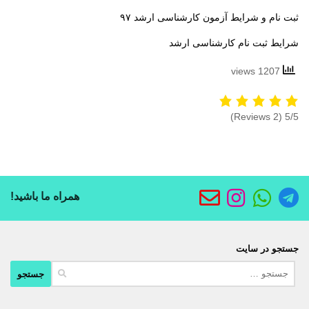
ثبت نام و شرایط آزمون کارشناسی ارشد ۹۷
شرایط ثبت نام کارشناسی ارشد
1207 views
(2 Reviews)
5/5
همراه ما باشید!
جستجو در سایت
جستجو
برای: