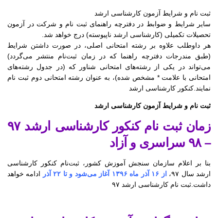
ثبت نام و شرایط آزمون کارشناسی ارشد
سایر شرایط و ضوابط در دفترچه راهنمای ثبت نام و شرکت در آزمون
تحصیلات تکمیلی (کارشناسی ارشد ناپیوسته) درج خواهد شد.
هر داوطلب علاوه بر رشته امتحانی اصلی، در صورت داشتن شرایط
(طبق مندرجات دفترچه راهنما که در زمان ثبت‌نام منتشر می‌گردد)
می‌تواند در یکی از رشته‌های امتحانی شناور که (در جدول رشته‌های
امتحانی با علامت * مشخص شده)، به عنوان رشته امتحانی دوم ثبت نام
نمایند.کنکور کارشناسی ارشد
ثبت نام و شرایط آزمون کارشناسی ارشد
زمان ثبت نام کنکور کارشناسی ارشد ۹۷
– ۹۸ سراسری و آزاد
بنا بر اعلام سازمان سنجش آموزش کشور، ثبت‌نام کنکور کارشناسی
ارشد سال ۹۷،
از ۱۶ آذر ماه ۱۳۹۶ آغاز می‌شود و تا ۲۲ آذر
ادامه خواهد
داشت.ثبت نام کارشناسی ارشد ۹۷