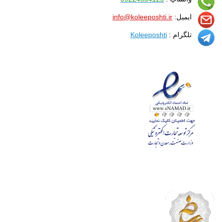
ایمیل:
info@koleeposhti.ir
تلگرام :
Koleeposhti