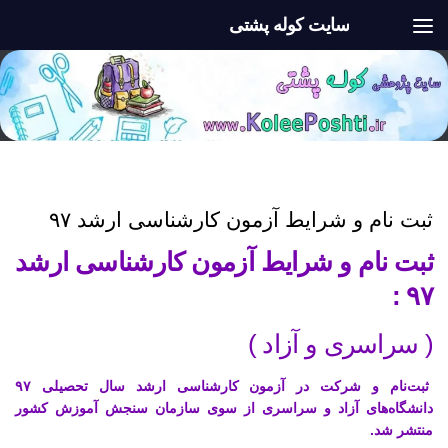
سایت کوله پشتی
Skip to content
اخبار
ثبت نام و شرایط آزمون کارشناسی ارشد ۹۷
ثبت نام و شرایط آزمون کارشناسی ارشد
۹۷ :
( سراسری و آزاد )
ثبت‌نام و شرکت در آزمون کارشناسی ارشد سال تحصیلی ۹۷
دانشگاه‌های آزاد و سراسری از سوی سازمان سنجش آموزش کشور
منتشر شد.