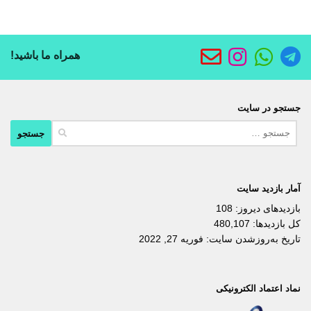
همراه ما باشید!
جستجو در سایت
جستجو
برای:
آمار بازدید سایت
بازدیدهای دیروز:
108
کل بازدیدها:
480,107
تاریخ به‌روزشدن سایت:
فوریه 27, 2022
نماد اعتماد الکترونیکی