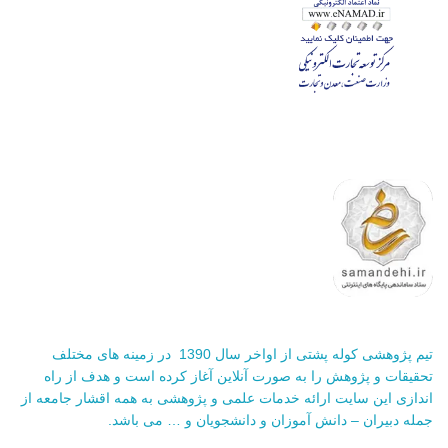
تیم پژوهشی کوله پشتی از اواخر سال 1390 در زمینه های مختلف
تحقیقات و پژوهش را به صورت آنلاین آغاز کرده است و هدف از راه
اندازی این سایت ارائه خدمات علمی و پژوهشی به همه اقشار جامعه از
جمله دبیران – دانش آموزان و دانشجویان و … می باشد.